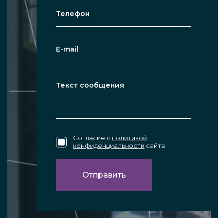
Согласие с
политикой
конфиденциальности
сайта