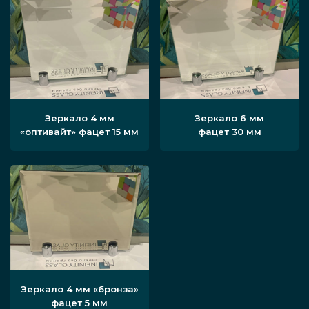
Зеркало 4 мм
Зеркало 6 мм
«оптивайт» фацет 15 мм
фацет 30 мм
Зеркало 4 мм «бронза»
фацет 5 мм