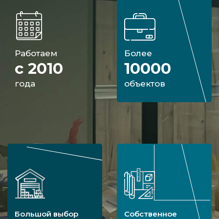
Работаем
Более
с 2010
10000
года
объектов
Большой выбор
Собственное