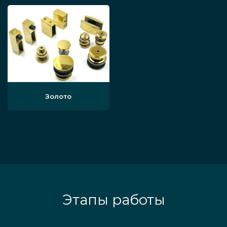
Золото
Этапы работы