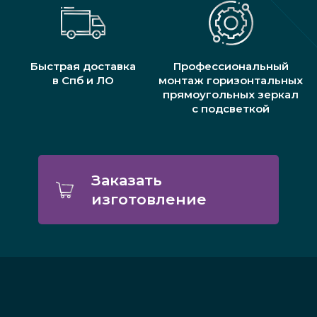
Быстрая доставка
Профессиональный
в Спб и ЛО
монтаж горизонтальных
прямоугольных зеркал
с подсветкой
Заказать
изготовление