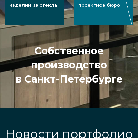
изделий из стекла
проектное бюро
Собственное
производство
в Санкт-Петербурге
Новости портфолио