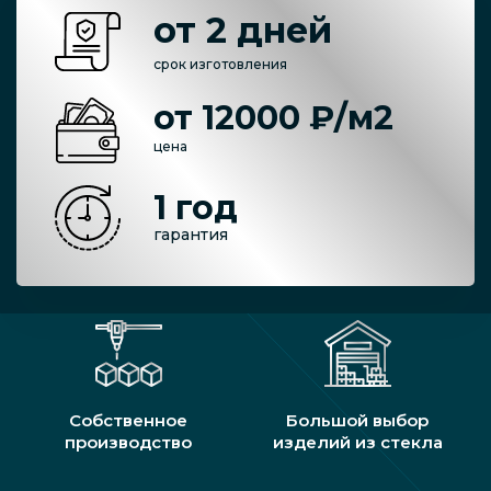
от 2 дней
срок изготовления
от 12000 ₽/м2
цена
1 год
гарантия
Собственное
Большой выбор
производство
изделий из стекла