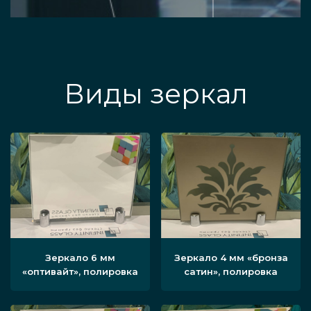
Виды зеркал
Зеркало 6 мм
Зеркало 4 мм «бронза
«оптивайт», полировка
сатин», полировка