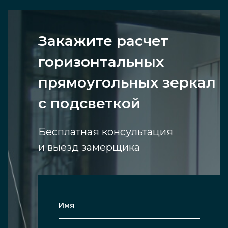
Закажите расчет
горизонтальных
прямоугольных зеркал
с подсветкой
Бесплатная консультация
и выезд замерщика