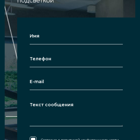
подсветкой
Согласие с
политикой конфиденциальности