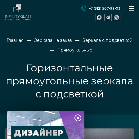
+7 (812) 507-99-03
Главная
Зеркала на заказ
Зеркала с подсветкой
Прямоугольные
Горизонтальные
прямоугольные зеркала
с подсветкой
ДИЗАЙНЕР