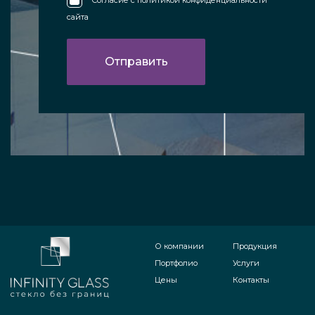
сайта
О компании
Продукция
Портфолио
Услуги
Цены
Контакты