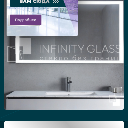
ВАМ СЮДА
Подробнее