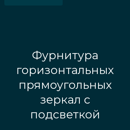
Фурнитура
горизонтальных
прямоугольных
зеркал с
подсветкой