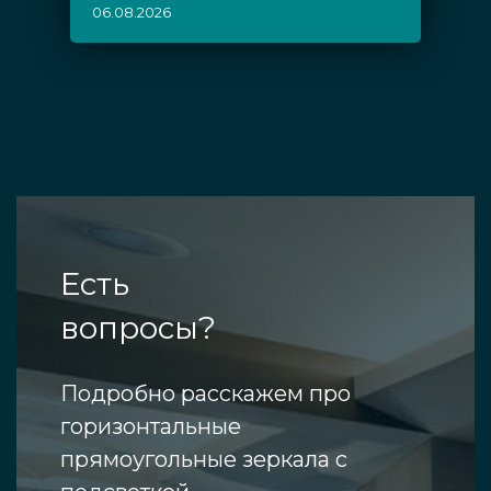
06.08.2026
Есть
вопросы?
Подробно расскажем про
горизонтальные
прямоугольные зеркала с