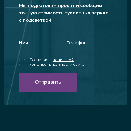
Мы подготовим проект и сообщим
точную стоимость туалетных зеркал
с подсветкой
Согласие с
политикой
конфиденциальности
сайта