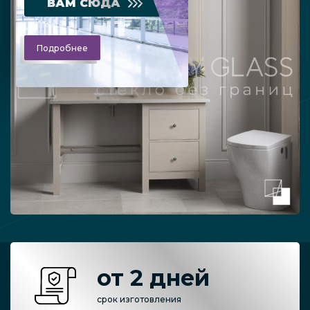
ВАМ СЮДА
Подробнее
от 2 дней
срок изготовления