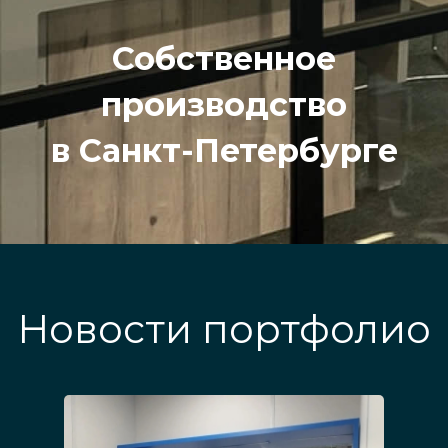
Собственное
производство
в Санкт-Петербурге
Новости портфолио