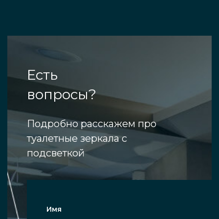
Есть
вопросы?
Подробно расскажем про
туалетные зеркала с
подсветкой