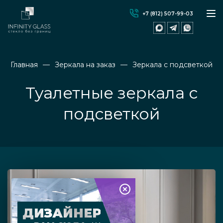
+7 (812) 507-99-03
Главная
Зеркала на заказ
Зеркала с подсветкой
Туалетные зеркала с
подсветкой
ДИЗАЙНЕР