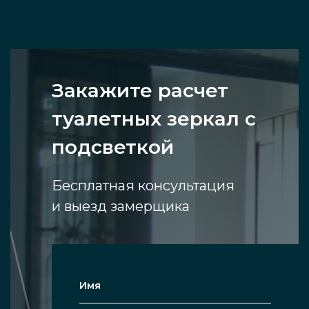
Закажите расчет
туалетных зеркал с
подсветкой
Бесплатная консультация
и выезд замерщика