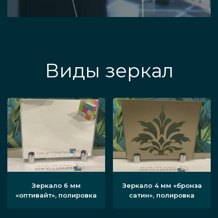
Виды зеркал
Зеркало 6 мм
Зеркало 4 мм «бронза
«оптивайт», полировка
сатин», полировка