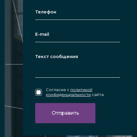
Согласие с
политикой
конфиденциальности
сайта