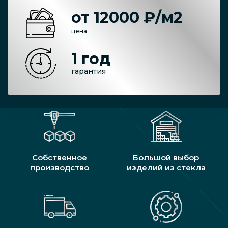
от 12000 ₽/м2
цена
1 год
гарантия
Собственное
Большой выбор
производство
изделий из стекла