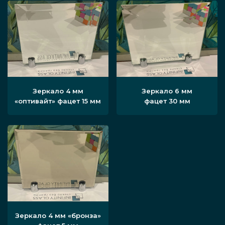
Зеркало 4 мм
Зеркало 6 мм
«оптивайт» фацет 15 мм
фацет 30 мм
Зеркало 4 мм «бронза»