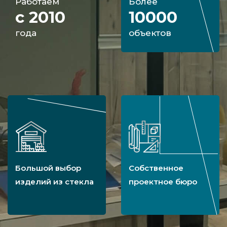
Работаем
Более
с 2010
10000
года
объектов
Большой выбор
Собственное
изделий из стекла
проектное бюро