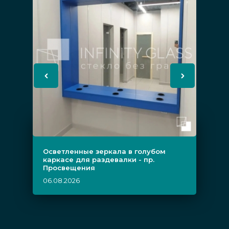
Осветленные зеркала в голубом
каркасе для раздевалки - пр.
Просвещения
06.08.2026