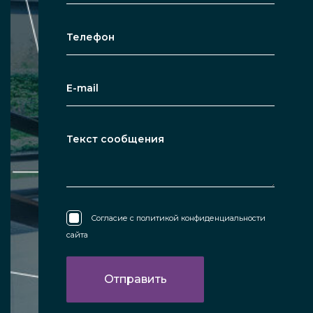
Согласие с
политикой конфиденциальности
сайта