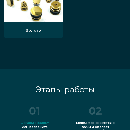
Золото
Этапы работы
01
02
Оставьте заявку
Менеджер свяжется с
или позвоните
вами и сделает