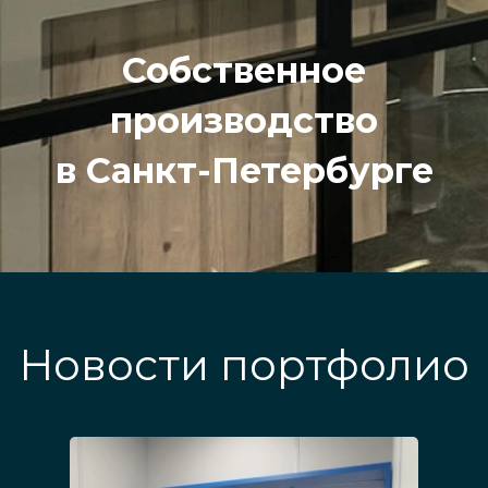
Собственное
производство
в Санкт-Петербурге
Новости портфолио