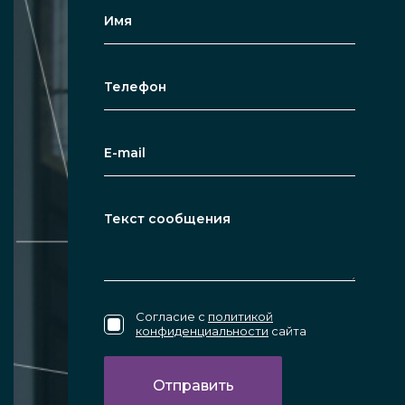
Согласие с
политикой
конфиденциальности
сайта