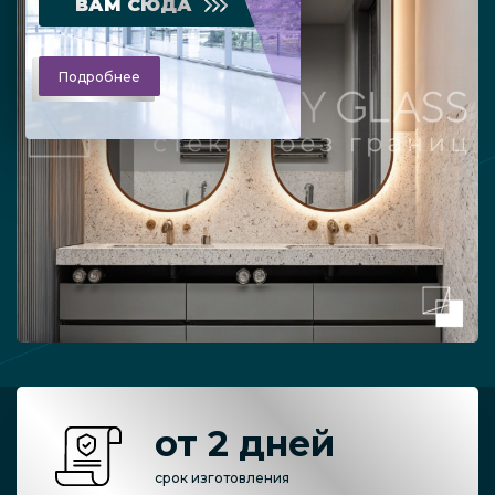
ВАМ СЮДА
Подробнее
от 2 дней
срок изготовления