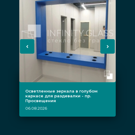
Осветленные зеркала в голубом
каркасе для раздевалки - пр.
Просвещения
06.08.2026