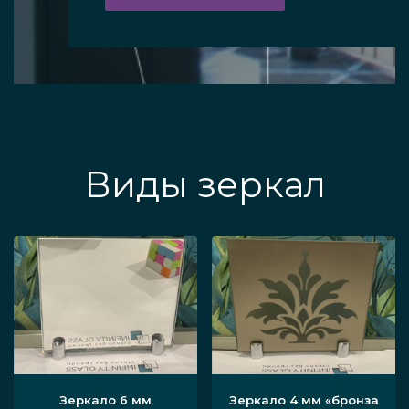
Виды зеркал
Зеркало 6 мм
Зеркало 4 мм «бронза