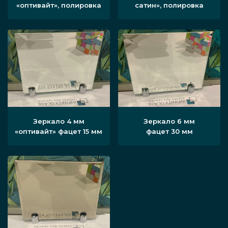
«оптивайт», полировка
сатин», полировка
Зеркало 4 мм
Зеркало 6 мм
«оптивайт» фацет 15 мм
фацет 30 мм