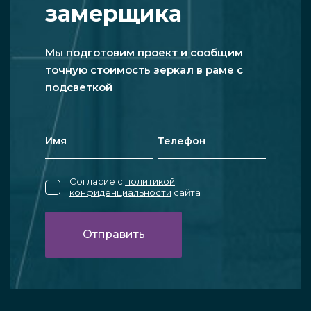
замерщика
Мы подготовим проект и сообщим
точную стоимость зеркал в раме с
подсветкой
Согласие с
политикой
конфиденциальности
сайта