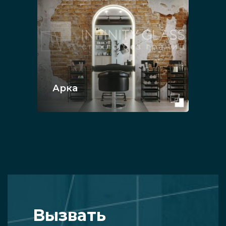
Арка
Вызвать