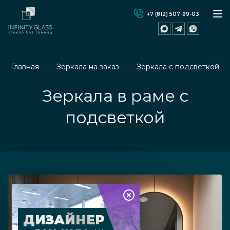
+7 (812) 507-99-03
Главная
Зеркала на заказ
Зеркала с подсветкой
Зеркала в раме с
подсветкой
ДИЗАЙНЕР