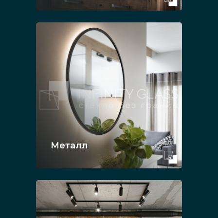
Металл