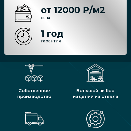
от 12000 ₽/м2
цена
1 год
гарантия
Собственное
Большой выбор
производство
изделий из стекла