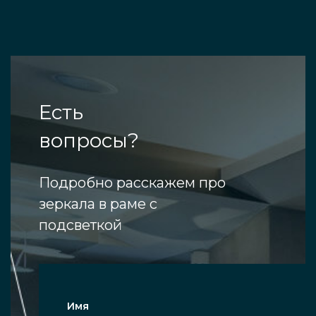
Есть
вопросы?
Подробно расскажем про
зеркала в раме с
подсветкой