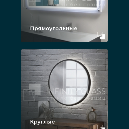
Прямоугольные
Круглые