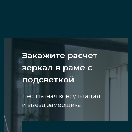
Закажите расчет
зеркал в раме с
подсветкой
Бесплатная консультация
и выезд замерщика