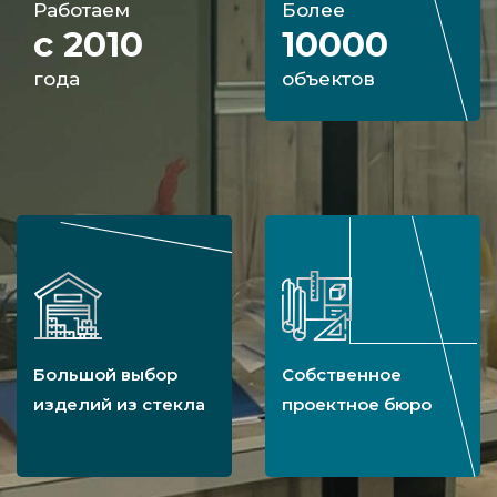
Работаем
Более
с 2010
10000
года
объектов
Большой выбор
Собственное
изделий из стекла
проектное бюро