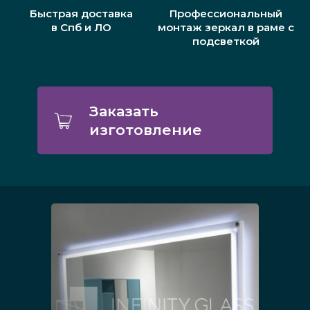
Быстрая доставка
Профессиональный
в Спб и ЛО
монтаж зеркал в раме с
подсветкой
Заказать
изготовление