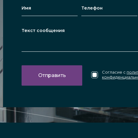
Согласие с
поли
конфиденциальн