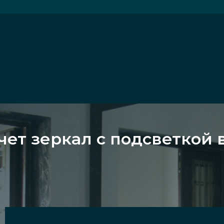
чет зеркал с подсветкой 