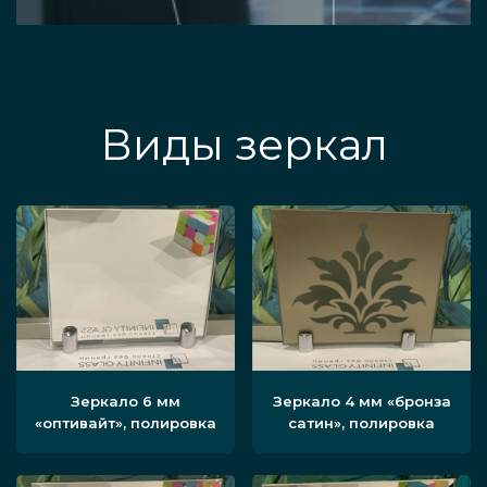
Виды зеркал
Зеркало 6 мм
Зеркало 4 мм «бронза
«оптивайт», полировка
сатин», полировка