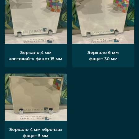
Зеркало 4 мм
Зеркало 6 мм
«оптивайт» фацет 15 мм
фацет 30 мм
Зеркало 4 мм «бронза»
фацет 5 мм