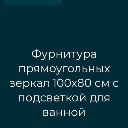
Фурнитура
прямоугольных
зеркал 100х80 см с
подсветкой для
ванной