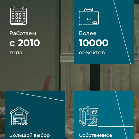
Работаем
Более
с 2010
10000
года
объектов
Большой выбор
Собственное