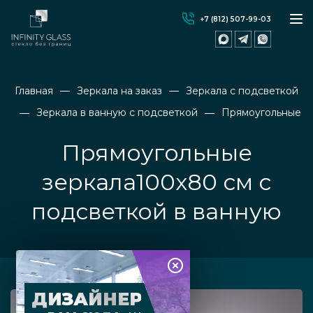
+7 (812) 507-99-03
Главная
Зеркала на заказ
Зеркала с подсветкой
Зеркала в ванную с подсветкой
Прямоугольные
Прямоугольные
зеркала100х80 см с
подсветкой в ванную
ДИЗАЙНЕР