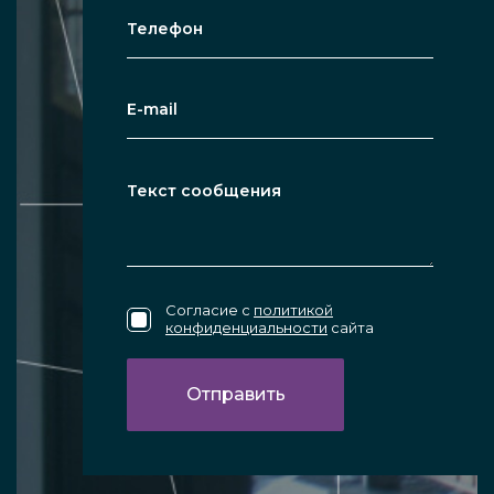
Согласие с
политикой
конфиденциальности
сайта