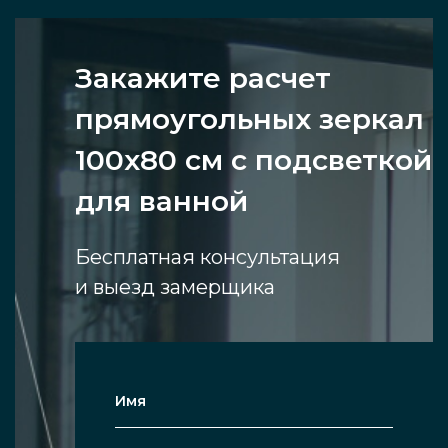
Закажите расчет
прямоугольных зеркал
100х80 см с подсветкой
для ванной
Бесплатная консультация
и выезд замерщика