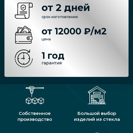
от 2 дней
срок изготовления
от 12000 ₽/м2
цена
1 год
гарантия
Собственное
Большой выбор
производство
изделий из стекла