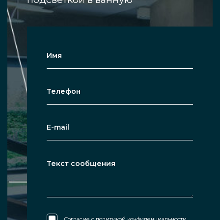
Согласие с
политикой конфиденциальности