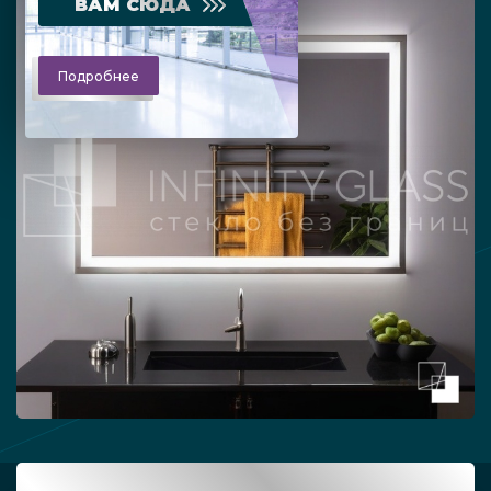
ВАМ СЮДА
Подробнее