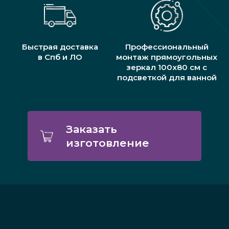
Быстрая доставка
Профессиональный
в Спб и ЛО
монтаж прямоугольных
зеркал 100х80 см с
подсветкой для ванной
Заказать
изготовление