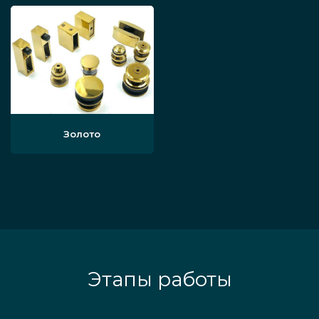
Золото
Этапы работы