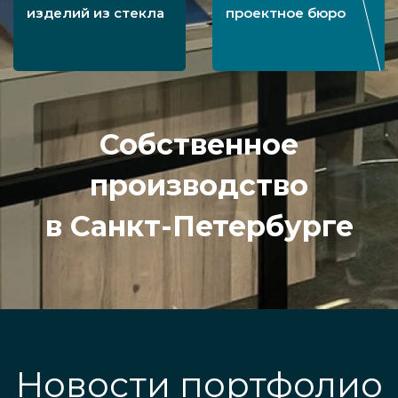
изделий из стекла
проектное бюро
Собственное
производство
в Санкт-Петербурге
Новости портфолио