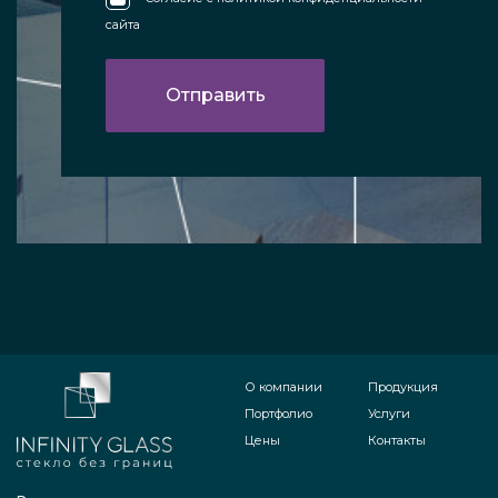
сайта
О компании
Продукция
Портфолио
Услуги
Цены
Контакты