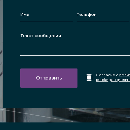
Согласие с
поли
конфиденциальн