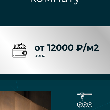
от 12000 ₽/м2
цена