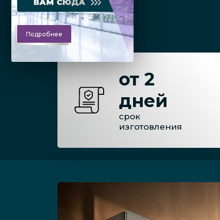
ВАМ СЮДА
Подробнее
от 2
дней
срок
изготовления