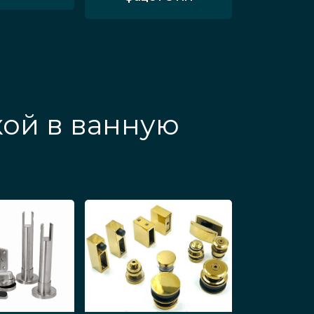
кой в ванную