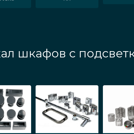
ал шкафов с подсвет