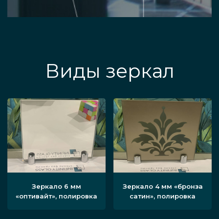
Виды зеркал
Зеркало 6 мм
Зеркало 4 мм «бронза
«оптивайт», полировка
сатин», полировка