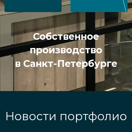
Собственное
производство
в Санкт-Петербурге
Новости портфолио