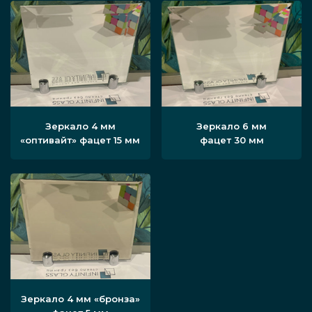
Зеркало 4 мм
Зеркало 6 мм
«оптивайт» фацет 15 мм
фацет 30 мм
Зеркало 4 мм «бронза»