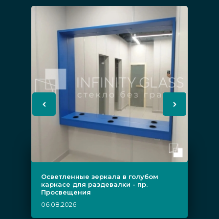
Осветленные зеркала в голубом
каркасе для раздевалки - пр.
Просвещения
06.08.2026