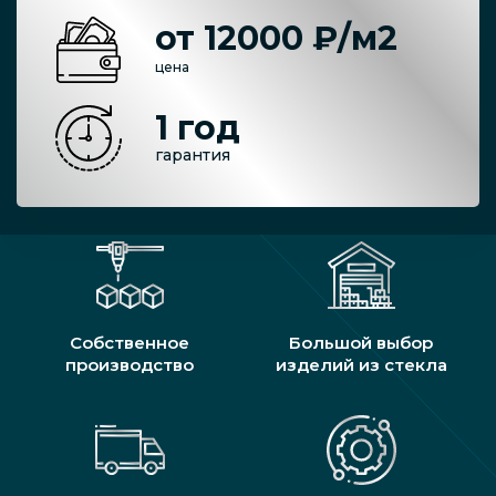
от 12000 ₽/м2
цена
1 год
гарантия
Собственное
Большой выбор
производство
изделий из стекла