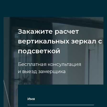
Закажите расчет
вертикальных зеркал с
подсветкой
Бесплатная консультация
и выезд замерщика