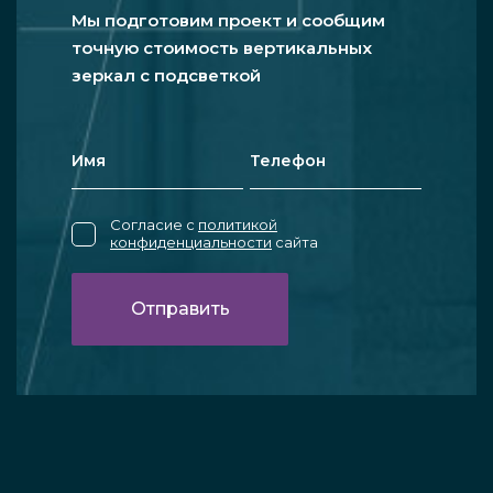
Мы подготовим проект и сообщим
точную стоимость вертикальных
зеркал с подсветкой
Согласие с
политикой
конфиденциальности
сайта