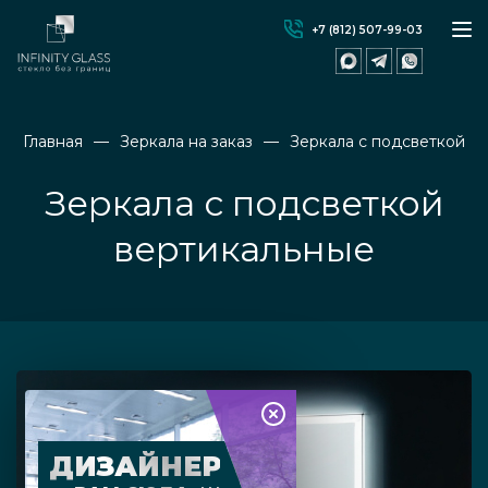
+7 (812) 507-99-03
Главная
Зеркала на заказ
Зеркала с подсветкой
Зеркала с подсветкой
вертикальные
ДИЗАЙНЕР