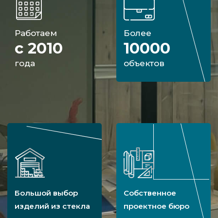
Работаем
Более
с 2010
10000
года
объектов
Большой выбор
Собственное
изделий из стекла
проектное бюро