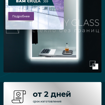
ВАМ СЮДА
Подробнее
от 2 дней
срок изготовления