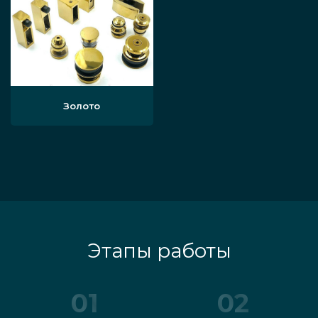
Золото
Этапы работы
01
02