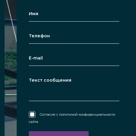
Согласие с
политикой конфиденциальности
сайта