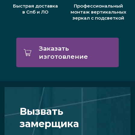
Быстрая доставка
Профессиональный
в Спб и ЛО
монтаж вертикальных
зеркал с подсветкой
Заказать
изготовление
Вызвать
замерщика