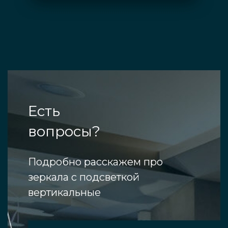
Есть
вопросы?
Подробно расскажем про
зеркала с подсветкой
вертикальные