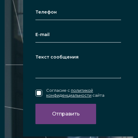
Согласие с
политикой
конфиденциальности
сайта