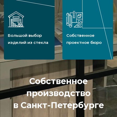
Большой выбор
Собственное
изделий из стекла
проектное бюро
Собственное
производство
в Санкт-Петербурге