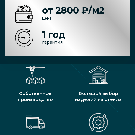
от 2800 ₽/м2
цена
1 год
гарантия
Собственное
Большой выбор
производство
изделий из стекла