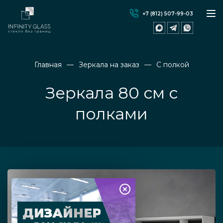
+7 (812) 507-99-03
Главная
Зеркала на заказ
С полкой
Зеркала 80 см с
полками
ДИЗАЙНЕР