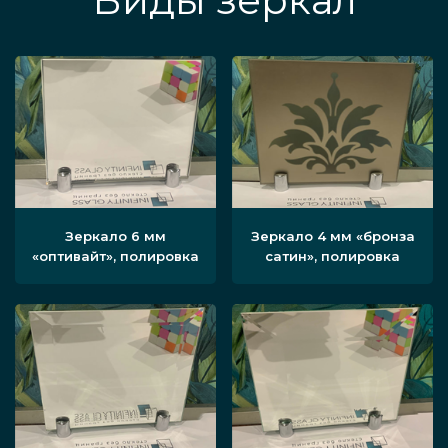
Виды зеркал
Зеркало 6 мм
Зеркало 4 мм «бронза
«оптивайт», полировка
сатин», полировка