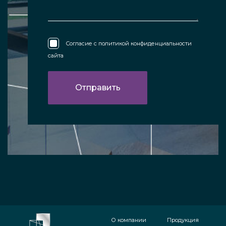
Согласие с
политикой конфиденциальности
сайта
О компании
Продукция