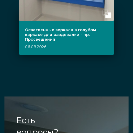
Осветленные зеркала в голубом
каркасе для раздевалки - пр.
Просвещения
06.08.2026
Есть
вопросы?