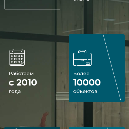
Работаем
Более
с 2010
10000
года
объектов