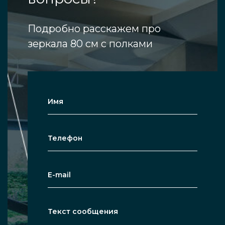
Подробно расскажем про
зеркала 80 см с полками