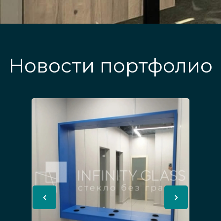
Новости портфолио