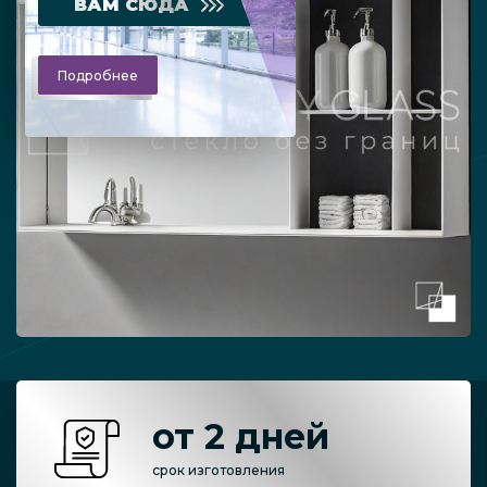
ВАМ СЮДА
Подробнее
от 2 дней
срок изготовления