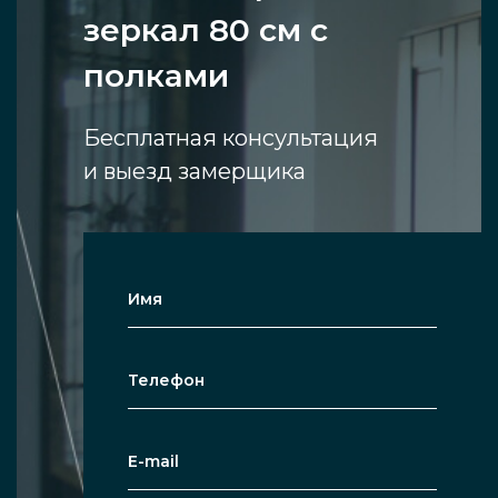
зеркал 80 см с
полками
Бесплатная консультация
и выезд замерщика