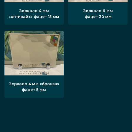
Зеркало 4 мм
Зеркало 6 мм
«оптивайт» фацет 15 мм
фацет 30 мм
Зеркало 4 мм «бронза»
фацет 5 мм