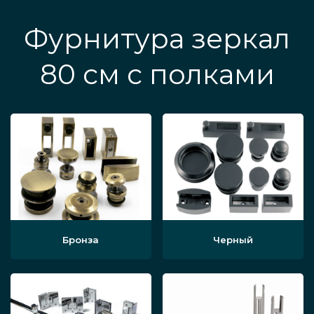
Фурнитура зеркал
80 см с полками
Бронза
Черный