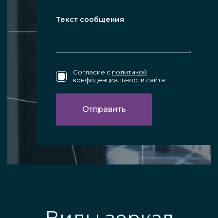
Согласие с
политикой
конфиденциальности
сайта