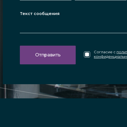
Согласие с
поли
конфиденциальн