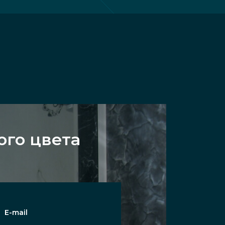
ого цвета