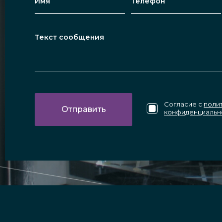
Согласие с
поли
конфиденциальн