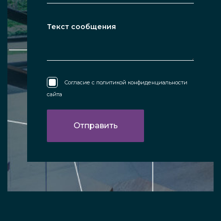
Согласие с
политикой конфиденциальности
сайта