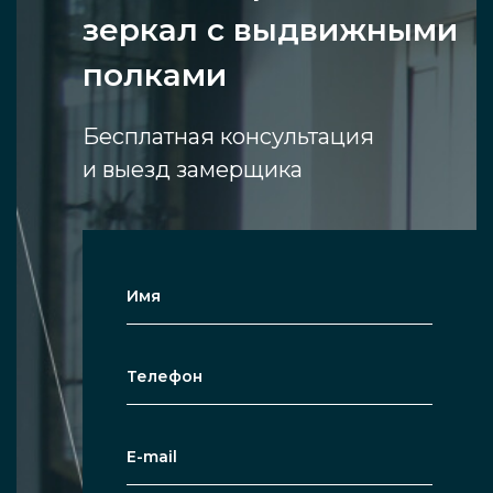
зеркал с выдвижными
полками
Бесплатная консультация
и выезд замерщика