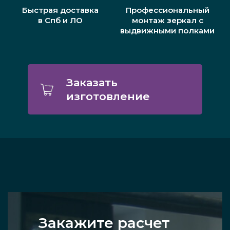
Быстрая доставка
Профессиональный
в Спб и ЛО
монтаж зеркал с
выдвижными полками
Заказать
изготовление
Закажите расчет