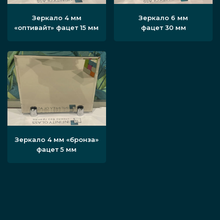
Зеркало 4 мм
Зеркало 6 мм
«оптивайт» фацет 15 мм
фацет 30 мм
Зеркало 4 мм «бронза»
фацет 5 мм