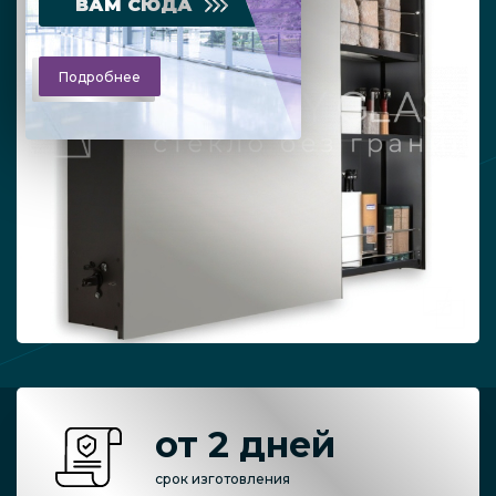
ВАМ СЮДА
Подробнее
от 2 дней
срок изготовления