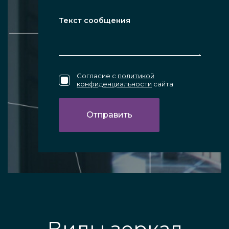
Согласие с
политикой
конфиденциальности
сайта