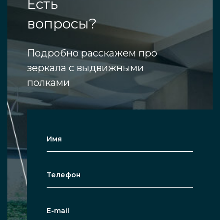
Есть
вопросы?
Подробно расскажем про
зеркала с выдвижными
полками