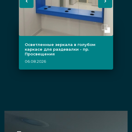
Осветленные зеркала в голубом
каркасе для раздевалки - пр.
Просвещения
06.08.2026