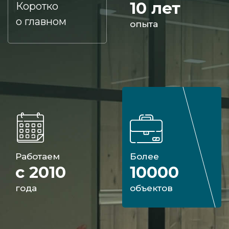
10 лет
Коротко
о главном
опыта
Работаем
Более
с 2010
10000
года
объектов