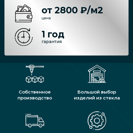
от 2800 ₽/м2
цена
1 год
гарантия
Собственное
Большой выбор
производство
изделий из стекла