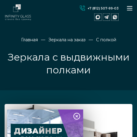
+7 (812) 507-99-03
Главная
Зеркала на заказ
С полкой
Зеркала с выдвижными
полками
ДИЗАЙНЕР