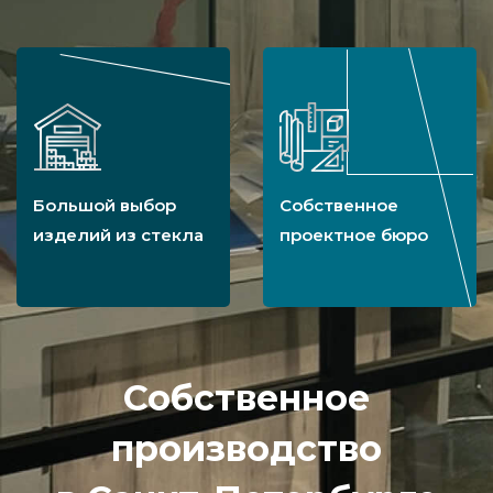
Большой выбор
Собственное
изделий из стекла
проектное бюро
Собственное
производство