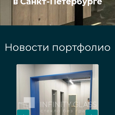
в Санкт-Петербурге
Новости портфолио