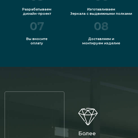
Разрабатываем
Изготавливаем
дизайн-проект
Зеркала с выдвижными полками
07
08
Вы вносите
Доставляем и
оплату
монтируем изделие
Более