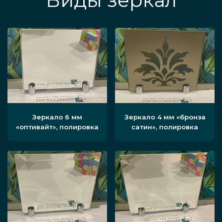
Виды зеркал
Зеркало 6 мм
Зеркало 4 мм «бронза
«оптивайт», полировка
сатин», полировка