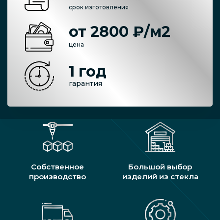
срок изготовления
от 2800 ₽/м2
цена
1 год
гарантия
Собственное
Большой выбор
производство
изделий из стекла