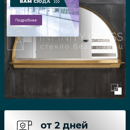
ВАМ СЮДА
Подробнее
от 2 дней