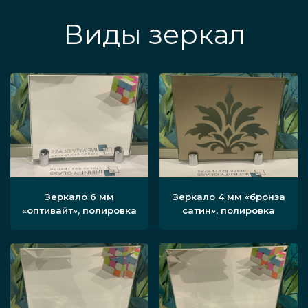
Виды зеркал
Зеркало 6 мм
Зеркало 4 мм «бронза
«оптивайт», полировка
сатин», полировка