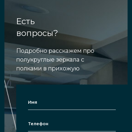
Есть
вопросы?
Подробно расскажем про
полукруглые зеркала с
полками в прихожую