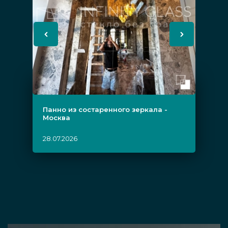
Панно из состаренного зеркала -
Москва
28.07.2026