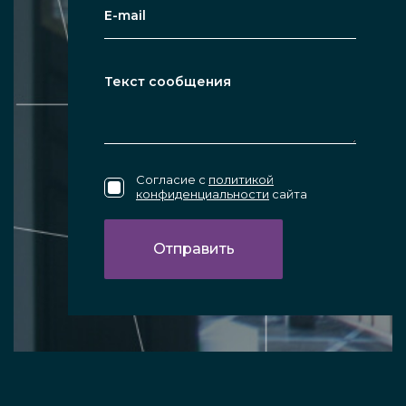
Согласие с
политикой
конфиденциальности
сайта