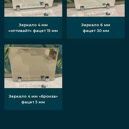
Зеркало 4 мм
Зеркало 6 мм
«оптивайт» фацет 15 мм
фацет 30 мм
Зеркало 4 мм «бронза»
фацет 5 мм