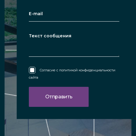
Согласие с
политикой конфиденциальности
сайта