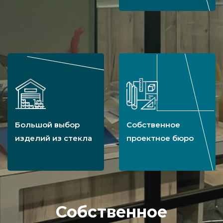
Большой выбор
Собственное
изделий из стекла
проектное бюро
Собственное