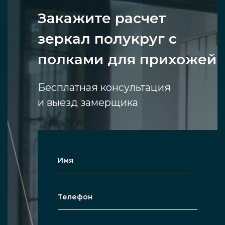
Закажите расчет
зеркал полукруг с
полками для прихожей
Бесплатная консультация
и выезд замерщика