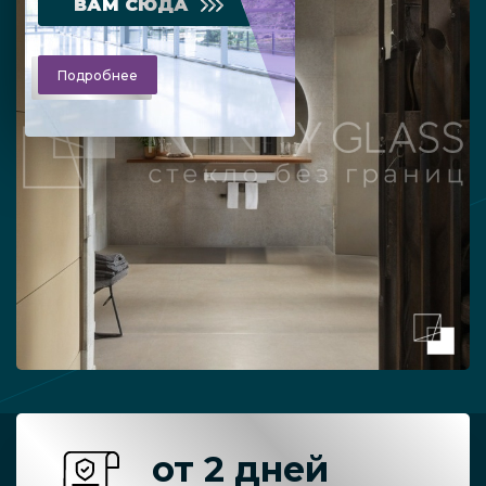
ВАМ СЮДА
Подробнее
от 2 дней