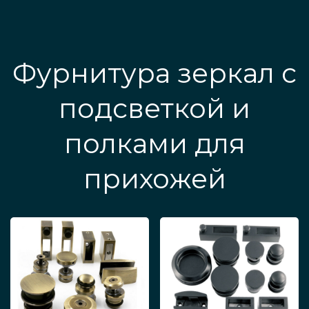
Фурнитура зеркал с
подсветкой и
полками для
прихожей