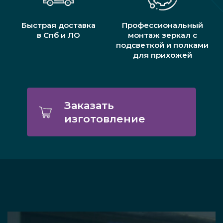
Быстрая доставка
Профессиональный
в Спб и ЛО
монтаж зеркал с
подсветкой и полками
для прихожей
Заказать
изготовление