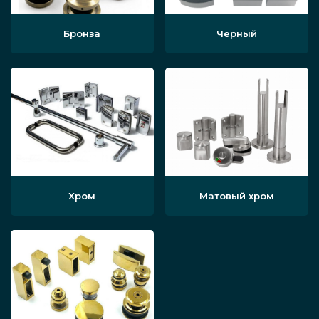
Бронза
Черный
Хром
Матовый хром