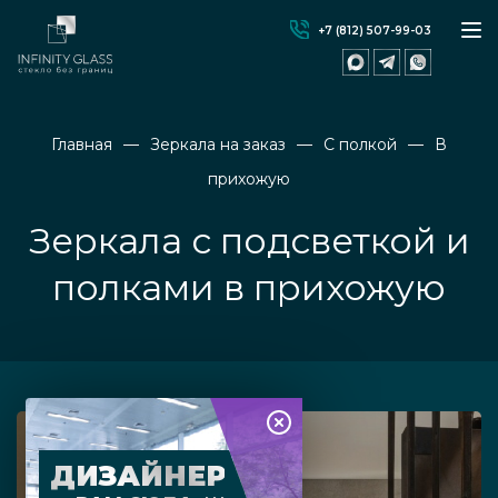
+7 (812) 507-99-03
Главная
Зеркала на заказ
С полкой
В
прихожую
Зеркала с подсветкой и
полками в прихожую
ДИЗАЙНЕР