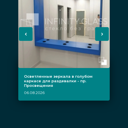
Осветленные зеркала в голубом
каркасе для раздевалки - пр.
Просвещения
06.08.2026