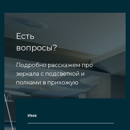
Есть
вопросы?
Подробно расскажем про
зеркала с подсветкой и
полками в прихожую