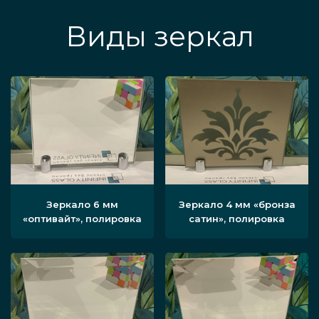
Виды зеркал
Зеркало 6 мм
Зеркало 4 мм «бронза
«оптивайт», полировка
сатин», полировка