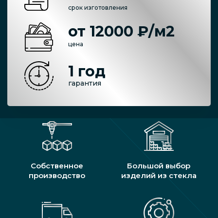
срок изготовления
от 12000 ₽/м2
цена
1 год
гарантия
Собственное
Большой выбор
производство
изделий из стекла