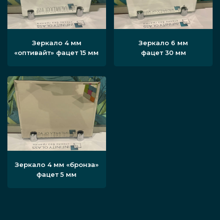
Зеркало 4 мм
Зеркало 6 мм
«оптивайт» фацет 15 мм
фацет 30 мм
Зеркало 4 мм «бронза»
фацет 5 мм