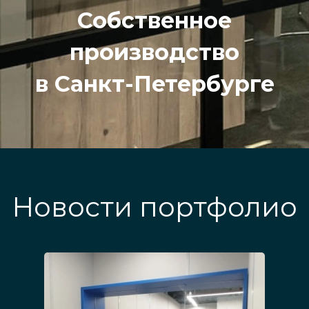
Собственное
производство
в Санкт-Петербурге
Новости портфолио