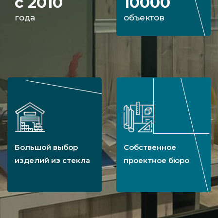
с 2010
10000
года
объектов
Большой выбор
Собственное
изделий из стекла
проектное бюро