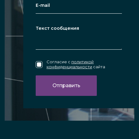
Согласие с
политикой
конфиденциальности
сайта