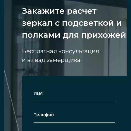
Закажите расчет
зеркал с подсветкой и
полками для прихожей
Бесплатная консультация
и выезд замерщика