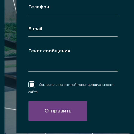
Согласие с
политикой конфиденциальности
сайта