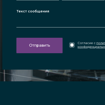
Согласие с
поли
конфиденциальн