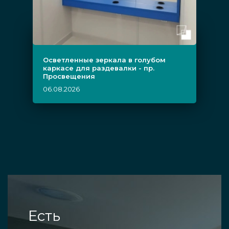
Осветленные зеркала в голубом
каркасе для раздевалки - пр.
Просвещения
06.08.2026
Есть