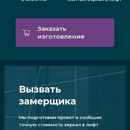
Заказать
изготовление
Вызвать
замерщика
Мы подготовим проект и сообщим
точную стоимость зеркал в лифт