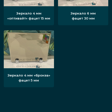
Зеркало 4 мм
Зеркало 6 мм
«оптивайт» фацет 15 мм
фацет 30 мм
Зеркало 4 мм «бронза»
фацет 5 мм