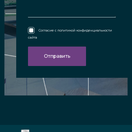
Согласие с
политикой конфиденциальности
сайта