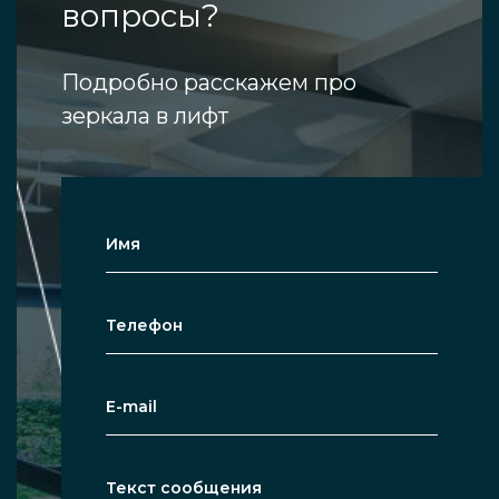
вопросы?
Подробно расскажем про
зеркала в лифт