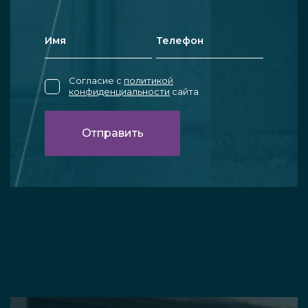
Согласие с
политикой
конфиденциальности
сайта