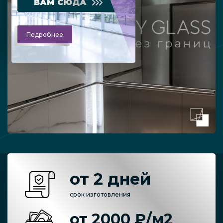
ВАМ СЮДА
Подробнее
от 2 дней
срок изготовления
от 2000 ₽/м2