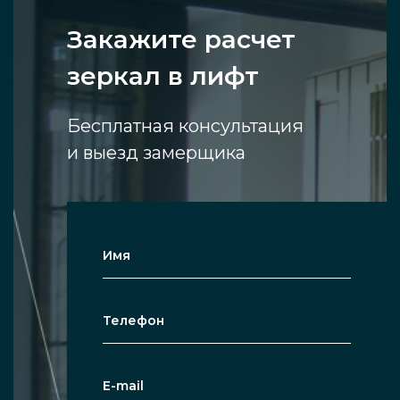
Закажите расчет
зеркал в лифт
Бесплатная консультация
и выезд замерщика