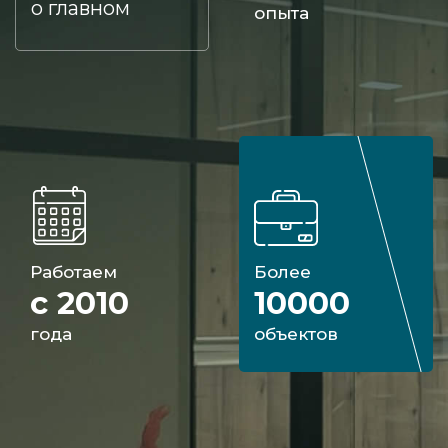
о главном
опыта
Работаем
Более
с 2010
10000
года
объектов