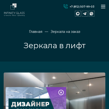
+7 (812) 507-99-03
Главная
Зеркала на заказ
Зеркала в лифт
ДИЗАЙНЕР