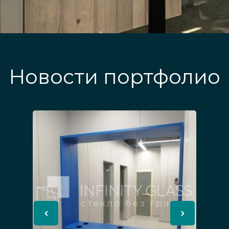
Новости портфолио