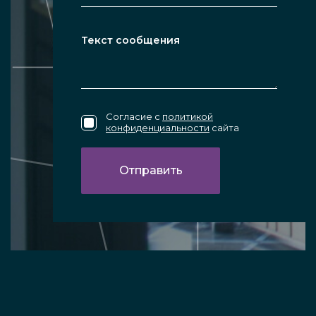
Согласие с
политикой
конфиденциальности
сайта