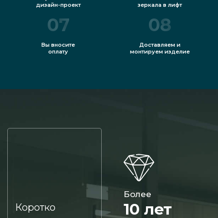
дизайн-проект
зеркала в лифт
07
08
Вы вносите
Доставляем и
оплату
монтируем изделие
Более
10 лет
Коротко