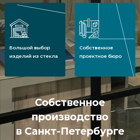
Большой выбор
Собственное
изделий из стекла
проектное бюро
Собственное
производство
в Санкт-Петербурге