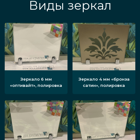
Виды зеркал
Зеркало 6 мм
Зеркало 4 мм «бронза
«оптивайт», полировка
сатин», полировка