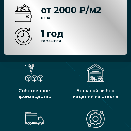
от 2000 ₽/м2
цена
1 год
гарантия
Собственное
Большой выбор
производство
изделий из стекла