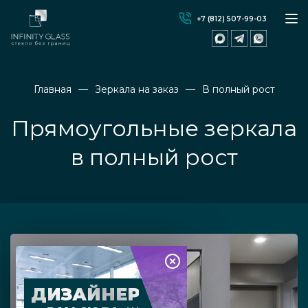
+7 (812) 507-99-03
Главная
Зеркала на заказ
В полный рост
Прямоугольные зеркала
в полный рост
ДИЗАЙНЕР