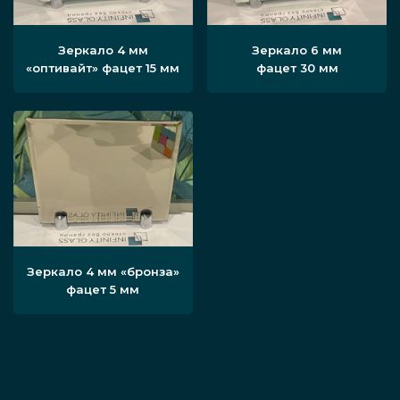
Зеркало 4 мм
Зеркало 6 мм
«оптивайт» фацет 15 мм
фацет 30 мм
Зеркало 4 мм «бронза»
фацет 5 мм