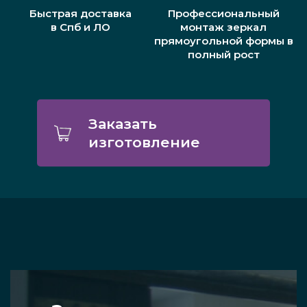
Быстрая доставка
Профессиональный
в Спб и ЛО
монтаж зеркал
прямоугольной формы в
полный рост
Заказать
изготовление