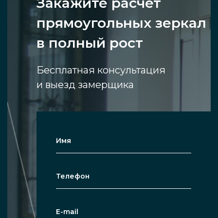
Закажите расчет
прямоугольных зеркал
в полный рост
Бесплатная консультация
и выезд замерщика