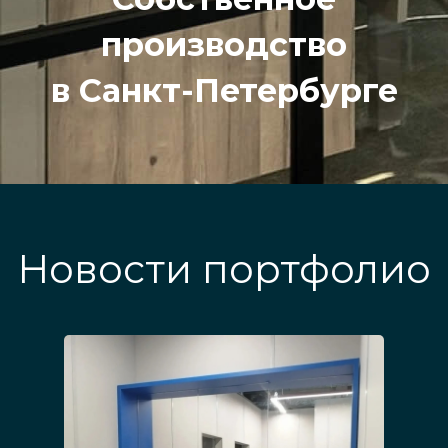
производство
в Санкт-Петербурге
Новости портфолио