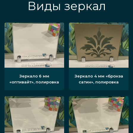
Виды зеркал
Зеркало 6 мм
Зеркало 4 мм «бронза
«оптивайт», полировка
сатин», полировка