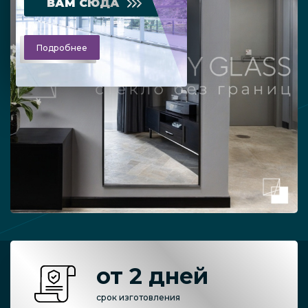
ВАМ СЮДА
Подробнее
от 2 дней
срок изготовления