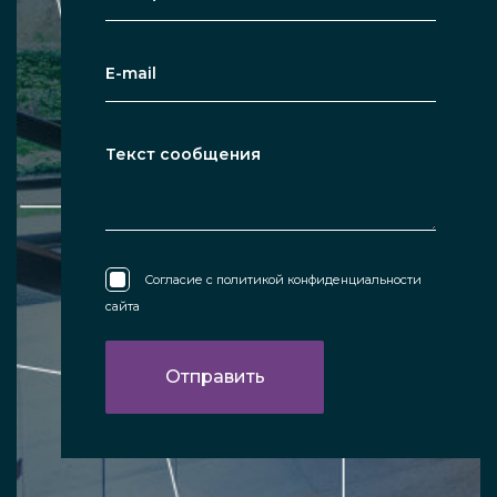
Согласие с
политикой конфиденциальности
сайта