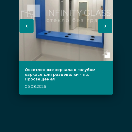
Осветленные зеркала в голубом
каркасе для раздевалки - пр.
Просвещения
06.08.2026