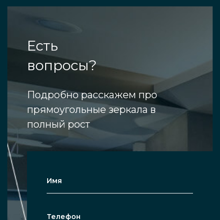
Есть
вопросы?
Подробно расскажем про
прямоугольные зеркала в
полный рост