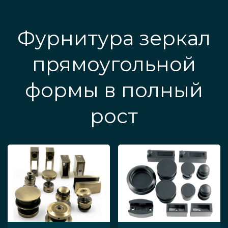
Фурнитура зеркал
прямоугольной
формы в полный
рост