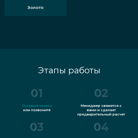
Золото
Этапы работы
01
02
Оставьте заявку
Менеджер свяжется с
или позвоните
вами и сделает
предварительный расчет
03
04