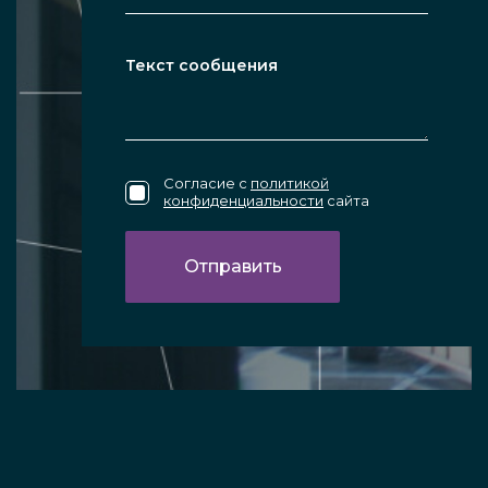
Согласие с
политикой
конфиденциальности
сайта