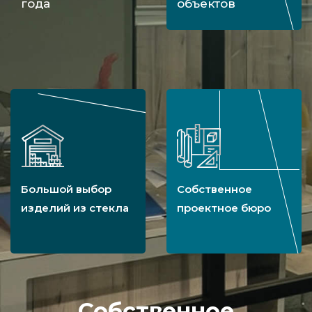
года
объектов
Большой выбор
Собственное
изделий из стекла
проектное бюро
Собственное