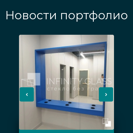
Новости портфолио