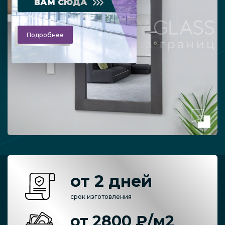
ВАМ СЮДА
Подробнее
от 2 дней
срок изготовления
от 2800 ₽/м2