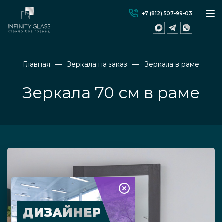
+7 (812) 507-99-03
Главная
Зеркала на заказ
Зеркала в раме
Зеркала 70 см в раме
ДИЗАЙНЕР