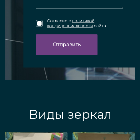
Согласие с
политикой
конфиденциальности
сайта
Виды зеркал