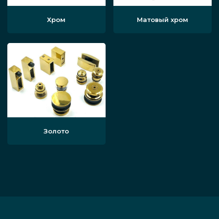
Хром
Матовый хром
Золото