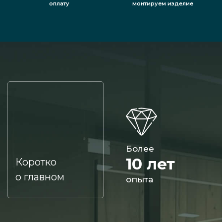
оплату
монтируем изделие
Более
10 лет
Коротко
о главном
опыта