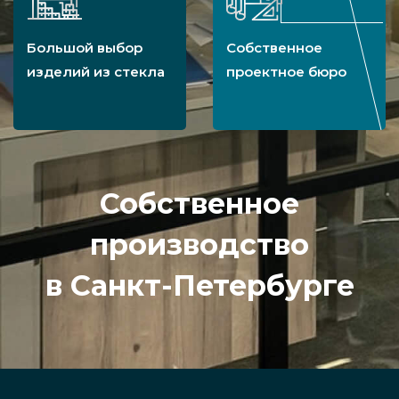
Большой выбор
Собственное
изделий из стекла
проектное бюро
Собственное
производство
в Санкт-Петербурге