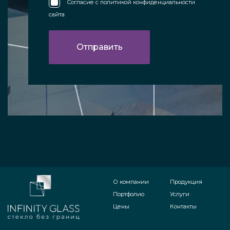
Согласие с
политикой конфиденциальности
сайта
О компании
Продукция
Портфолио
Услуги
Цены
Контакты