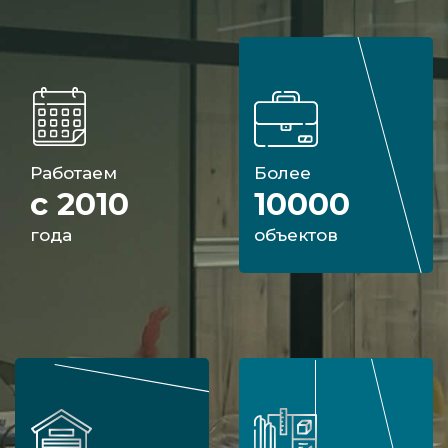
Работаем
Более
с 2010
10000
года
объектов