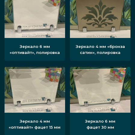
Зеркало 6 мм
Зеркало 4 мм «бронза
«оптивайт», полировка
сатин», полировка
Зеркало 4 мм
Зеркало 6 мм
«оптивайт» фацет 15 мм
фацет 30 мм