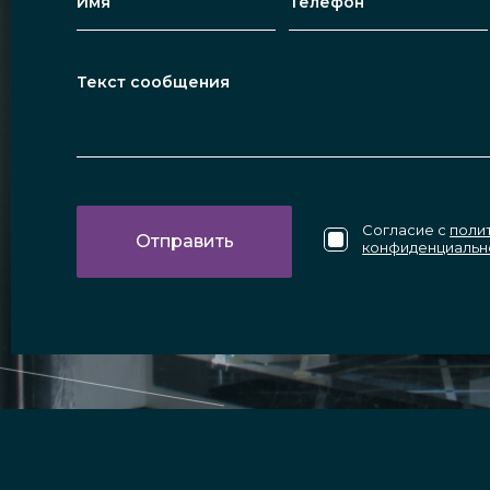
Согласие с
поли
конфиденциальн