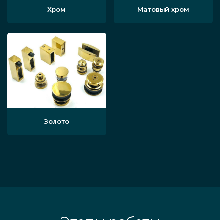
Хром
Матовый хром
Золото