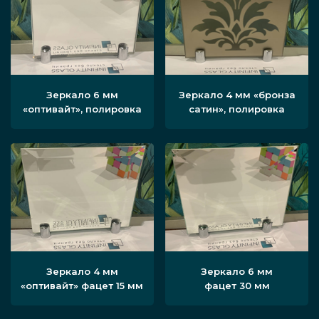
Зеркало 6 мм
Зеркало 4 мм «бронза
«оптивайт», полировка
сатин», полировка
Зеркало 4 мм
Зеркало 6 мм
«оптивайт» фацет 15 мм
фацет 30 мм