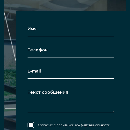
Согласие с
политикой конфиденциальности