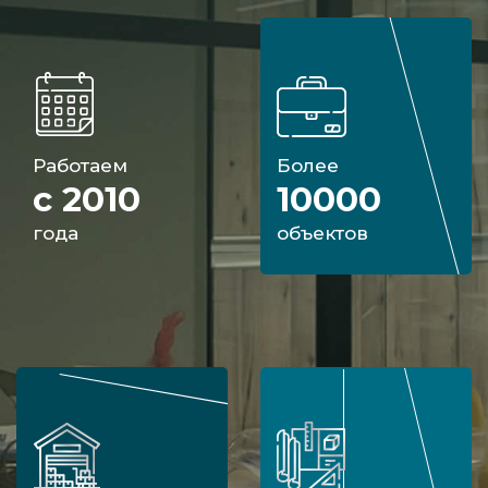
Работаем
Более
с 2010
10000
года
объектов