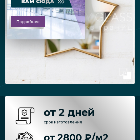
ВАМ СЮДА
Подробнее
от 2 дней
срок изготовления
от 2800 ₽/м2