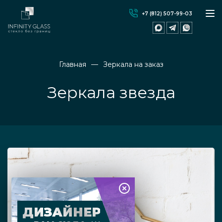
+7 (812) 507-99-03
Главная
Зеркала на заказ
Зеркала звезда
ДИЗАЙНЕР