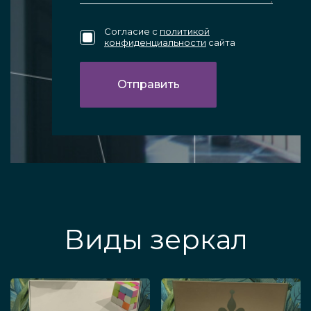
Согласие с
политикой
конфиденциальности
сайта
Виды зеркал