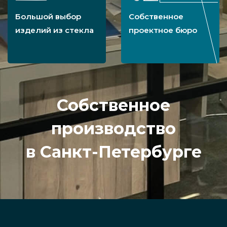
Большой выбор
Собственное
изделий из стекла
проектное бюро
Собственное
производство
в Санкт-Петербурге