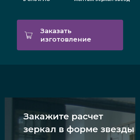
Заказать
изготовление
Закажите расчет
зеркал в форме звезды