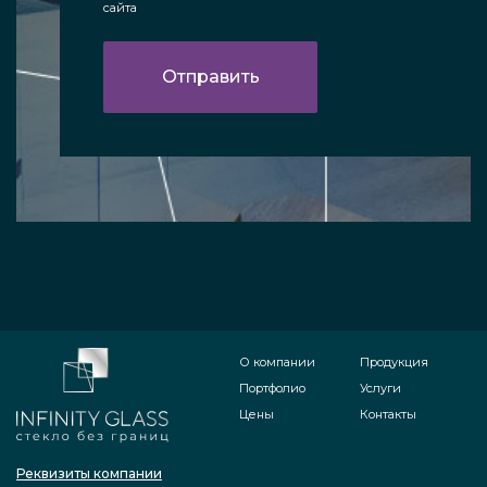
сайта
О компании
Продукция
Портфолио
Услуги
Цены
Контакты
Реквизиты компании