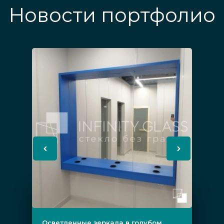
Новости портфолио
Осветленные зеркала в голубом