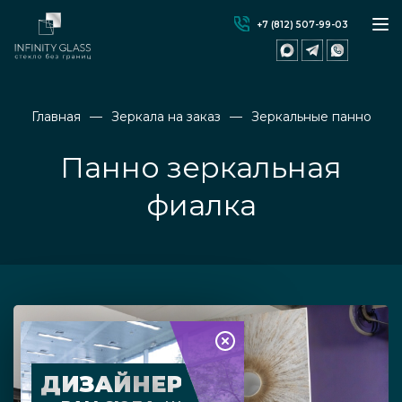
+7 (812) 507-99-03
Главная
Зеркала на заказ
Зеркальные панно
Панно зеркальная
фиалка
ДИЗАЙНЕР