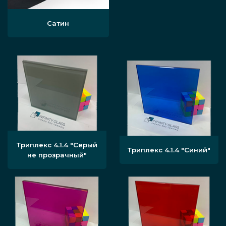
Сатин
Триплекс 4.1.4 "Серый
Триплекс 4.1.4 "Синий"
не прозрачный"