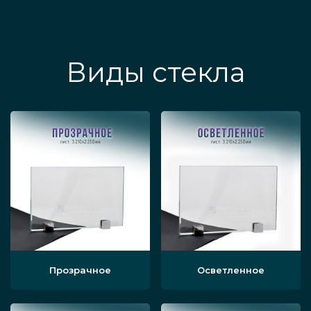
Виды стекла
Прозрачное
Осветленное