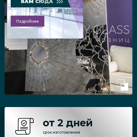
ВАМ СЮДА
Подробнее
от 2 дней
срок изготовления