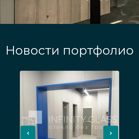
Новости портфолио