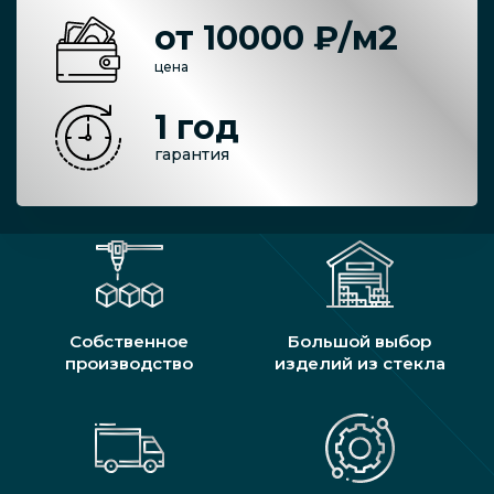
от 10000 ₽/м2
цена
1 год
гарантия
Собственное
Большой выбор
производство
изделий из стекла