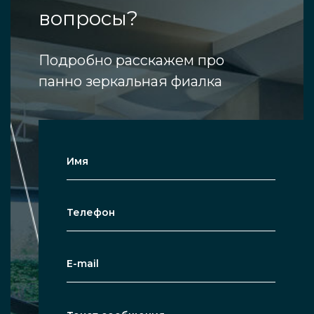
вопросы?
Подробно расскажем про
панно зеркальная фиалка