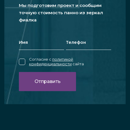
Мы подготовим проект и сообщим
точную стоимость панно из зеркал
фиалка
Согласие с
политикой
конфиденциальности
сайта