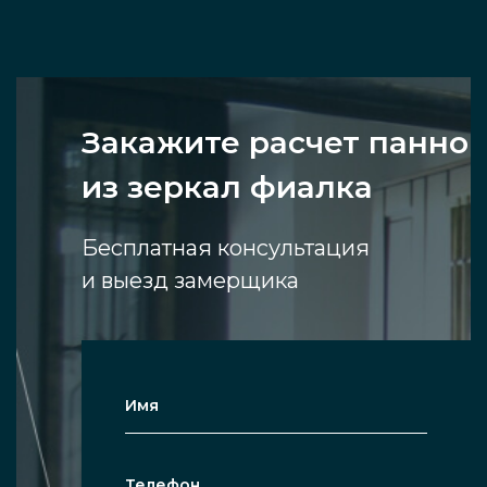
Закажите расчет панно
из зеркал фиалка
Бесплатная консультация
и выезд замерщика