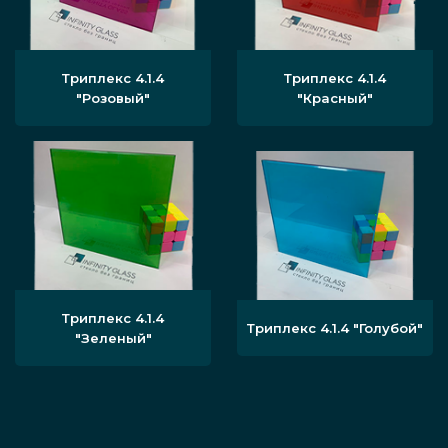
Триплекс 4.1.4
Триплекс 4.1.4
"Розовый"
"Красный"
Триплекс 4.1.4
Триплекс 4.1.4 "Голубой"
"Зеленый"