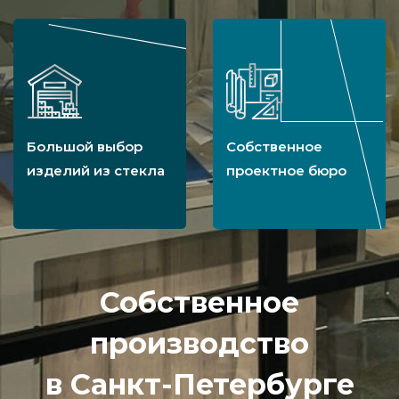
Большой выбор
Собственное
изделий из стекла
проектное бюро
Собственное
производство
в Санкт-Петербурге