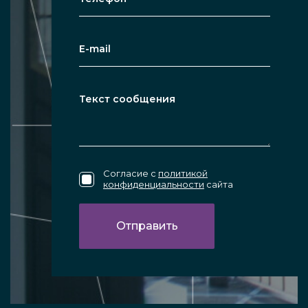
Согласие с
политикой
конфиденциальности
сайта