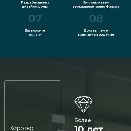
Разрабатываем
Изготавливаем
дизайн-проект
зеркальные панно фиалка
07
08
Вы вносите
Доставляем и
оплату
монтируем изделие
Более
10 лет
Коротко