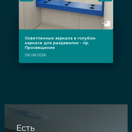
Осветленные зеркала в голубом
каркасе для раздевалки - пр.
Просвещения
06.08.2026
Есть