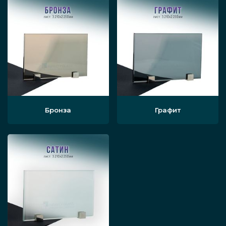
Бронза
Графит