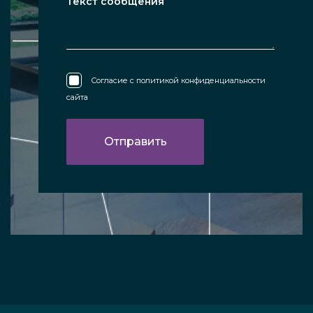
Согласие с
политикой конфиденциальности
сайта