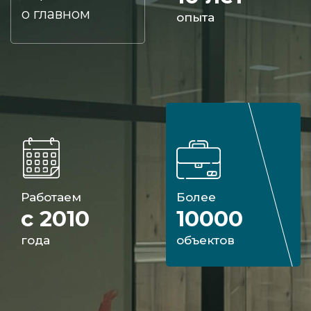
о главном
опыта
Работаем
Более
с 2010
10000
года
объектов