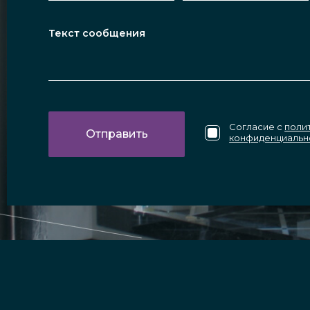
Согласие с
поли
конфиденциальн