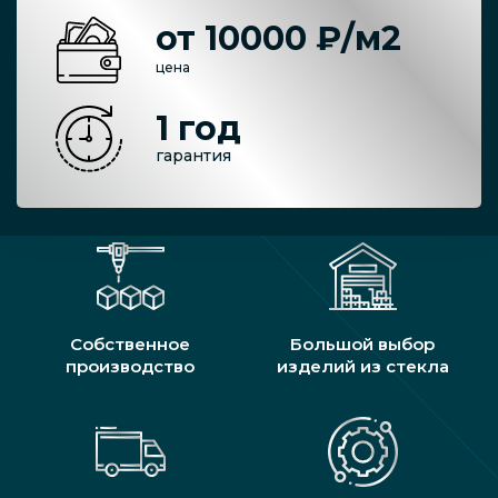
от 10000 ₽/м2
цена
1 год
гарантия
Собственное
Большой выбор
производство
изделий из стекла