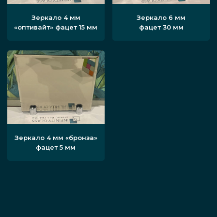
Зеркало 4 мм
Зеркало 6 мм
«оптивайт» фацет 15 мм
фацет 30 мм
Зеркало 4 мм «бронза»
фацет 5 мм