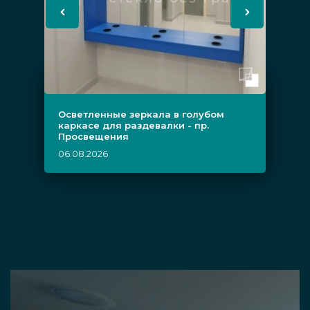
Осветленные зеркала в голубом
каркасе для раздевалки - пр.
Просвещения
06.08.2026