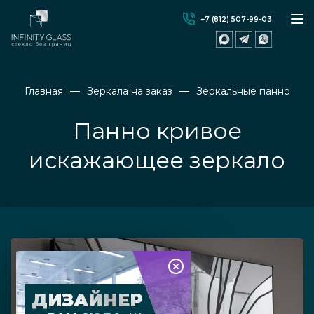
+7 (812) 507-99-03
Главная
Зеркала на заказ
Зеркальные панно
Панно кривое
искажающее зеркало
ДИЗАЙНЕР