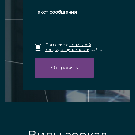
Согласие с
политикой
конфиденциальности
сайта