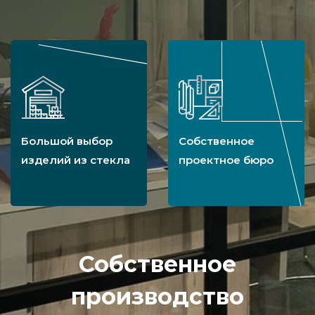
Большой выбор
Собственное
изделий из стекла
проектное бюро
Собственное
производство