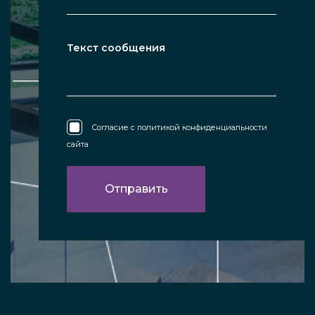
Согласие с
политикой конфиденциальности
сайта