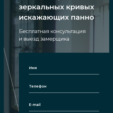
зеркальных кривых
искажающих панно
Бесплатная консультация
и выезд замерщика