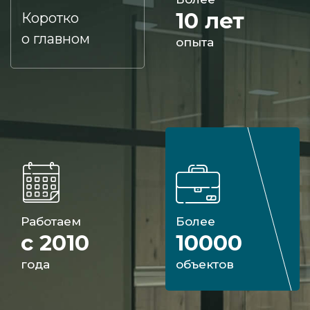
10 лет
Коротко
о главном
опыта
Работаем
Более
с 2010
10000
года
объектов