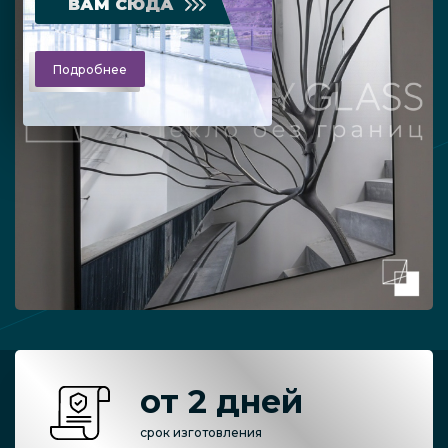
ВАМ СЮДА
Подробнее
от 2 дней
срок изготовления