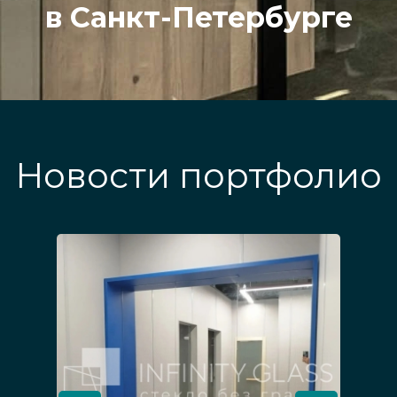
в Санкт-Петербурге
Новости портфолио