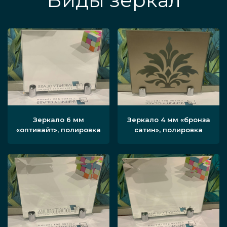
Виды зеркал
Зеркало 6 мм
Зеркало 4 мм «бронза
«оптивайт», полировка
сатин», полировка