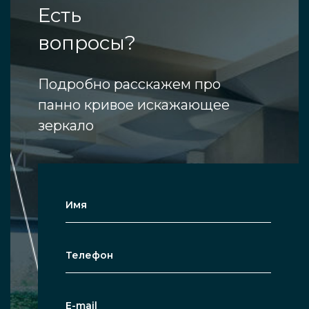
Есть
вопросы?
Подробно расскажем про
панно кривое искажающее
зеркало