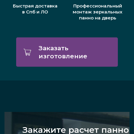
Быстрая доставка
Профессиональный
в Спб и ЛО
монтаж зеркальных
панно на дверь
Заказать
изготовление
Закажите расчет панно