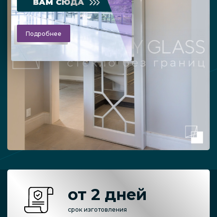
ВАМ СЮДА
Подробнее
от 2 дней
срок изготовления