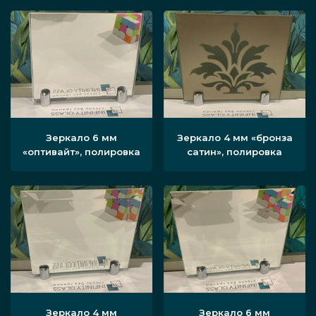
Зеркало 6 мм
Зеркало 4 мм «бронза
«оптивайт», полировка
сатин», полировка
Зеркало 4 мм
Зеркало 6 мм