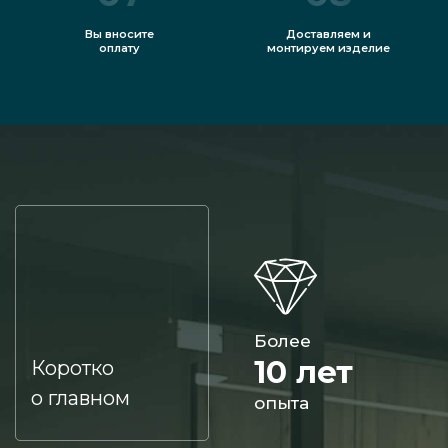
Вы вносите
Доставляем и
оплату
монтируем изделие
Более
10 лет
Коротко
о главном
опыта