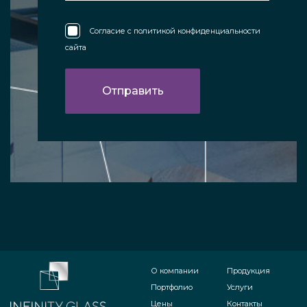
Согласие с
политикой конфиденциальности
сайта
О компании
Продукция
Портфолио
Услуги
Цены
Контакты