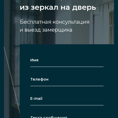
из зеркал на дверь
Бесплатная консультация
и выезд замерщика