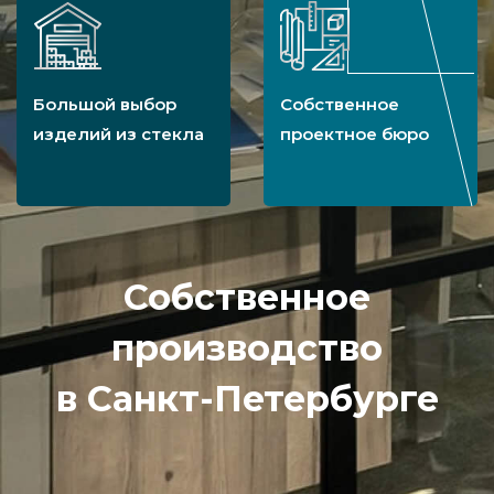
Большой выбор
Собственное
изделий из стекла
проектное бюро
Собственное
производство
в Санкт-Петербурге