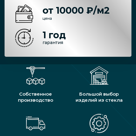
от 10000 ₽/м2
цена
1 год
гарантия
Собственное
Большой выбор
производство
изделий из стекла