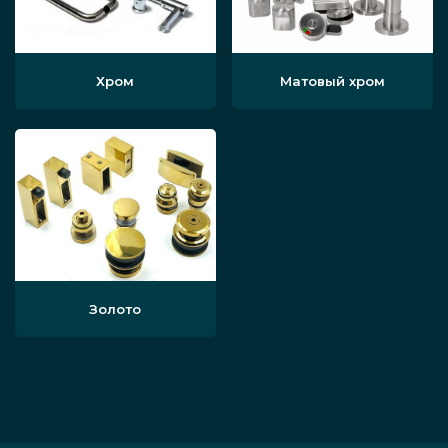
Хром
Матовый хром
Золото