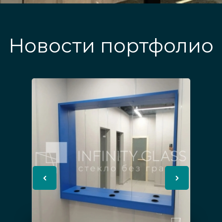
Новости портфолио