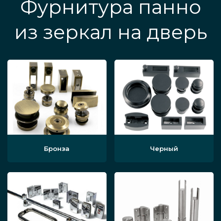
Фурнитура панно
из зеркал на дверь
Бронза
Черный