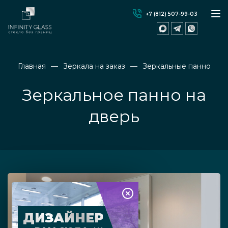
+7 (812) 507-99-03
Главная
Зеркала на заказ
Зеркальные панно
Зеркальное панно на
дверь
ДИЗАЙНЕР