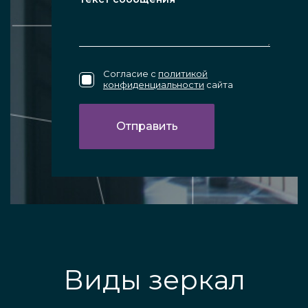
Согласие с
политикой
конфиденциальности
сайта
Виды зеркал