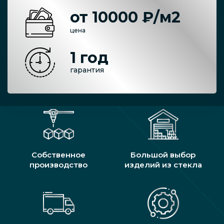
от 10000 ₽/м2
цена
1 год
гарантия
Собственное
Большой выбор
производство
изделий из стекла