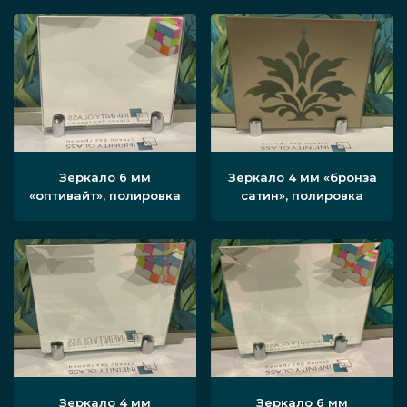
Зеркало 6 мм
Зеркало 4 мм «бронза
«оптивайт», полировка
сатин», полировка
Зеркало 4 мм
Зеркало 6 мм