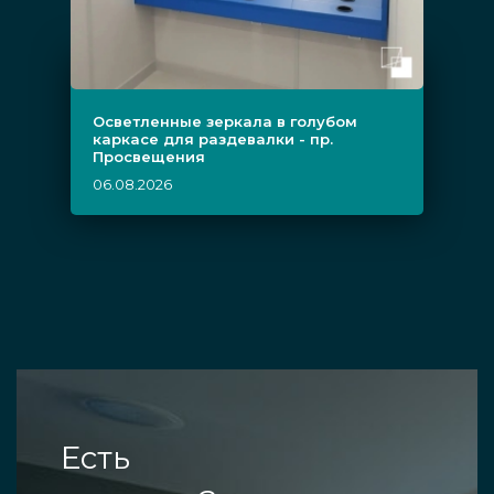
Осветленные зеркала в голубом
каркасе для раздевалки - пр.
Просвещения
06.08.2026
Есть