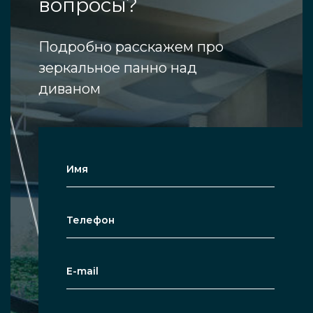
вопросы?
Подробно расскажем про
зеркальное панно над
диваном