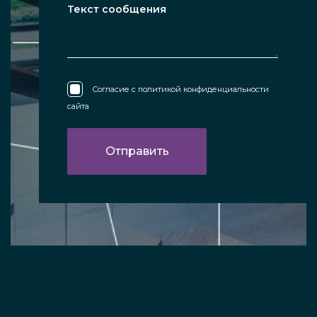
Согласие с
политикой конфиденциальности
сайта