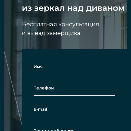
из зеркал над диваном
Бесплатная консультация
и выезд замерщика