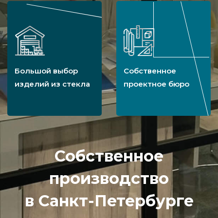
Большой выбор
Собственное
изделий из стекла
проектное бюро
Собственное
производство
в Санкт-Петербурге