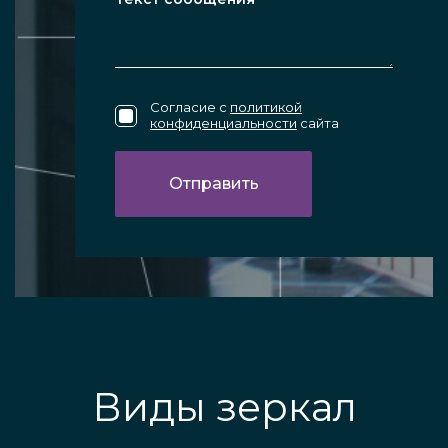
Согласие с
политикой
конфиденциальности
сайта
Виды зеркал