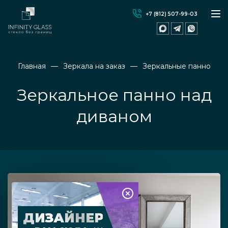
+7 (812) 507-99-03
Главная
Зеркала на заказ
Зеркальные панно
Зеркальное панно над
диваном
ДИЗАЙНЕР