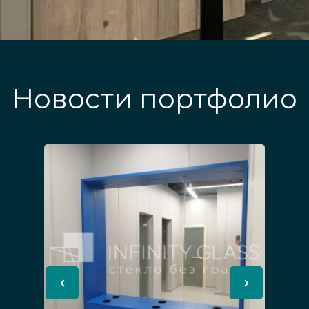
Новости портфолио