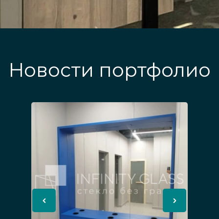
Новости портфолио