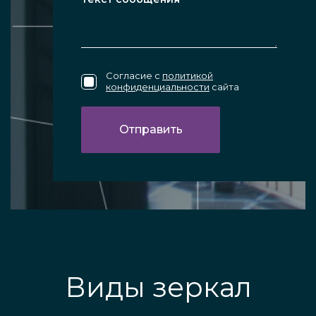
Согласие с
политикой
конфиденциальности
сайта
Виды зеркал