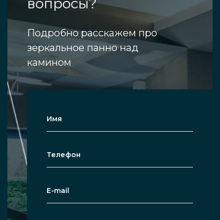
вопросы?
Подробно расскажем про
зеркальное панно над
камином