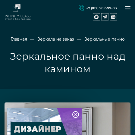
+7 (812) 507-99-03
Главная
Зеркала на заказ
Зеркальные панно
Зеркальное панно над
камином
ДИЗАЙНЕР