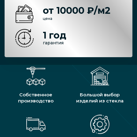
от 10000 ₽/м2
цена
1 год
гарантия
Собственное
Большой выбор
производство
изделий из стекла