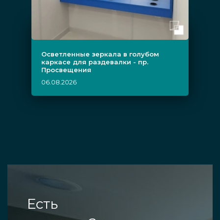
Осветленные зеркала в голубом
каркасе для раздевалки - пр.
Просвещения
06.08.2026
Есть