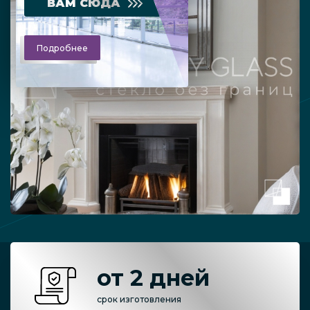
ВАМ СЮДА
Подробнее
от 2 дней
срок изготовления