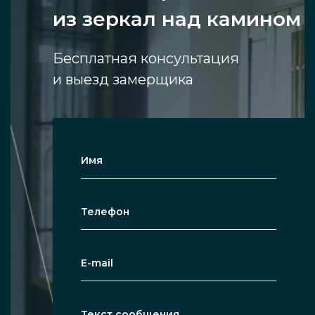
из зеркал над камином
Бесплатная консультация
и выезд замерщика