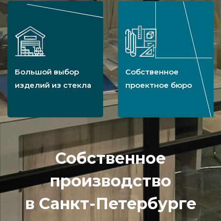
Большой выбор
Собственное
изделий из стекла
проектное бюро
Собственное
производство
в Санкт-Петербурге