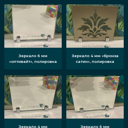
Зеркало 6 мм
Зеркало 4 мм «бронза
«оптивайт», полировка
сатин», полировка
Зеркало 4 мм
Зеркало 6 мм