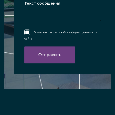
Согласие с
политикой конфиденциальности
сайта