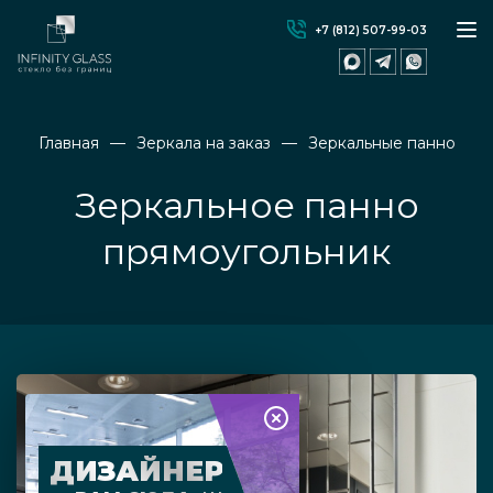
+7 (812) 507-99-03
Главная
Зеркала на заказ
Зеркальные панно
Зеркальное панно
прямоугольник
ДИЗАЙНЕР