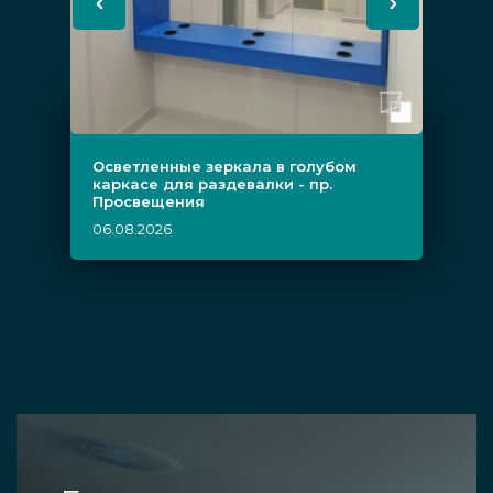
Осветленные зеркала в голубом
каркасе для раздевалки - пр.
Просвещения
06.08.2026