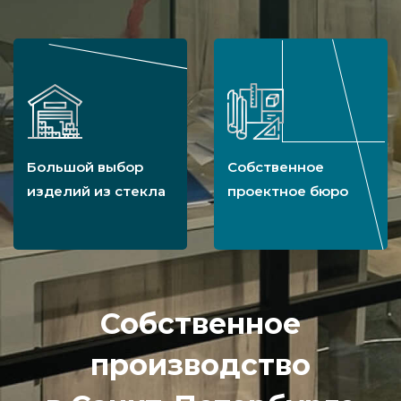
Большой выбор
Собственное
изделий из стекла
проектное бюро
Собственное
производство