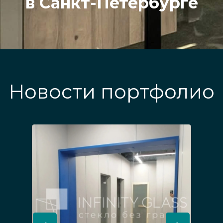
в Санкт-Петербурге
Новости портфолио