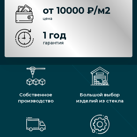
от 10000 ₽/м2
цена
1 год
гарантия
Собственное
Большой выбор
производство
изделий из стекла