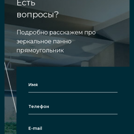
Есть
вопросы?
Подробно расскажем про
зеркальное панно
прямоугольник