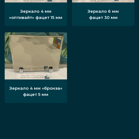
Зеркало 4 мм
Зеркало 6 мм
«оптивайт» фацет 15 мм
фацет 30 мм
Зеркало 4 мм «бронза»
фацет 5 мм