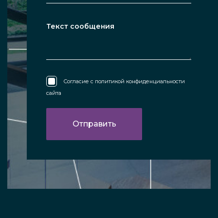
Согласие с
политикой конфиденциальности
сайта