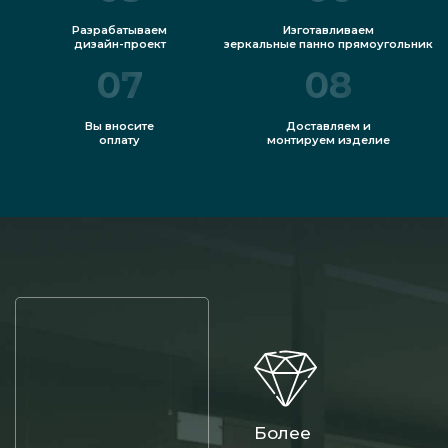
Разрабатываем
Изготавливаем
дизайн-проект
зеркальные панно прямоугольник
07
08
Вы вносите
Доставляем и
оплату
монтируем изделие
Более