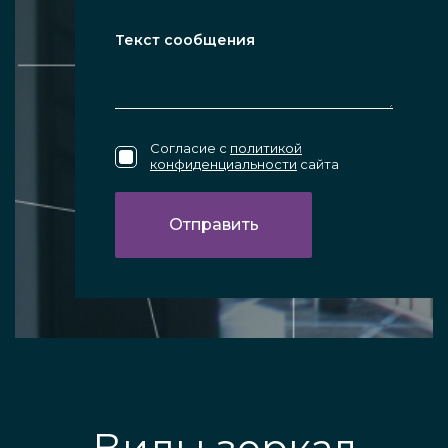
Согласие с
политикой
конфиденциальности
сайта