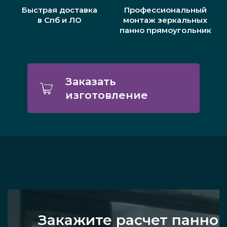
Быстрая доставка
Профессиональный
в Спб и ЛО
монтаж зеркальных
панно прямоугольник
Заказать
изготовление
Закажите расчет панно