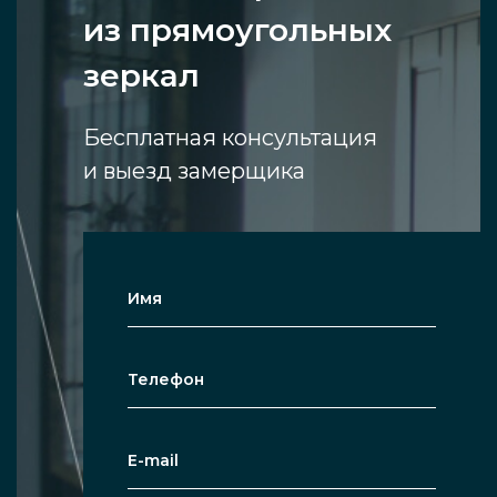
из прямоугольных
зеркал
Бесплатная консультация
и выезд замерщика