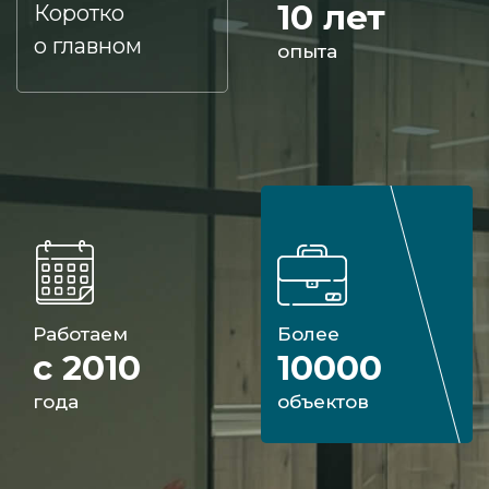
10 лет
Коротко
о главном
опыта
Работаем
Более
с 2010
10000
года
объектов