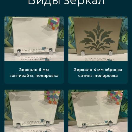
Виды зеркал
Зеркало 6 мм
Зеркало 4 мм «бронза
«оптивайт», полировка
сатин», полировка