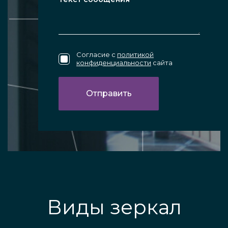
Согласие с
политикой
конфиденциальности
сайта
Виды зеркал