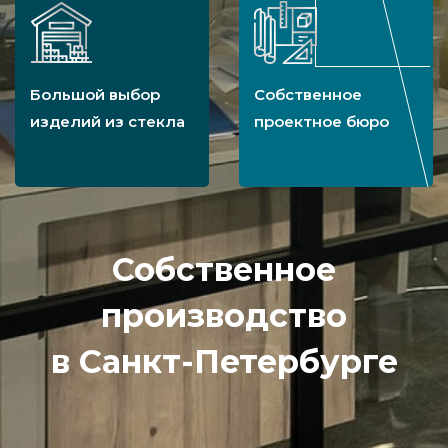
Большой выбор
Собственное
изделий из стекла
проектное бюро
Собственное
производство
в Санкт-Петербурге