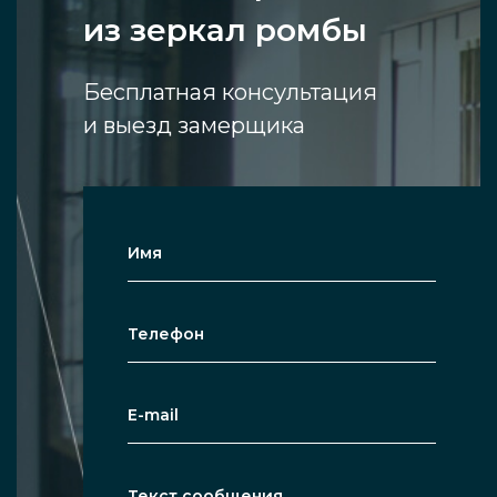
из зеркал ромбы
Бесплатная консультация
и выезд замерщика