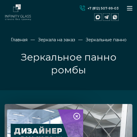
+7 (812) 507-99-03
Главная
Зеркала на заказ
Зеркальные панно
Зеркальное панно
ромбы
ДИЗАЙНЕР