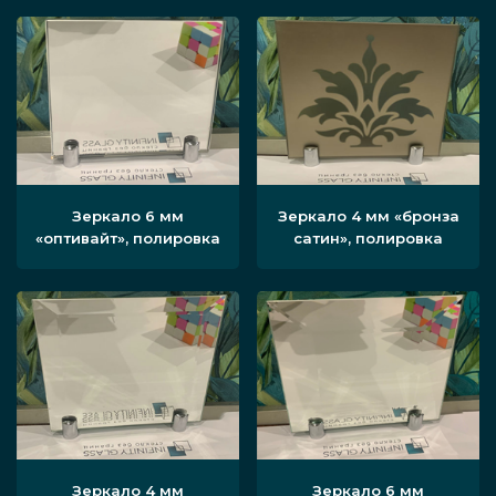
Зеркало 6 мм
Зеркало 4 мм «бронза
«оптивайт», полировка
сатин», полировка
Зеркало 4 мм
Зеркало 6 мм