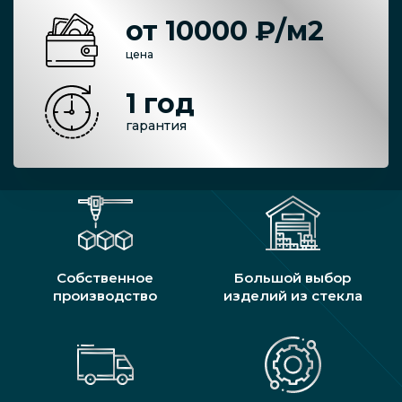
от 10000 ₽/м2
цена
1 год
гарантия
Собственное
Большой выбор
производство
изделий из стекла