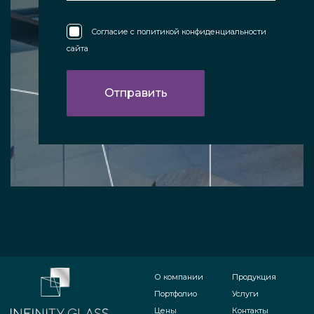
Согласие с
политикой конфиденциальности
сайта
О компании
Продукция
Портфолио
Услуги
Цены
Контакты