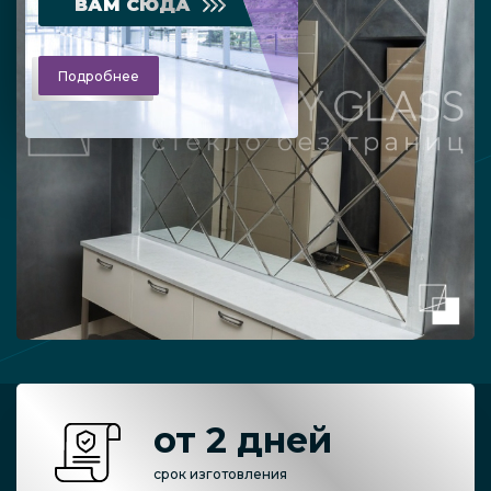
ВАМ СЮДА
Подробнее
от 2 дней
срок изготовления