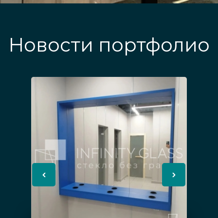
Новости портфолио