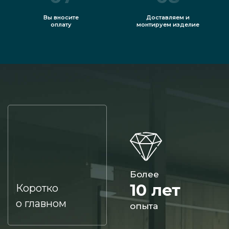
Вы вносите
Доставляем и
оплату
монтируем изделие
Более
10 лет
Коротко
о главном
опыта