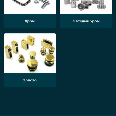
Хром
Матовый хром
Золото