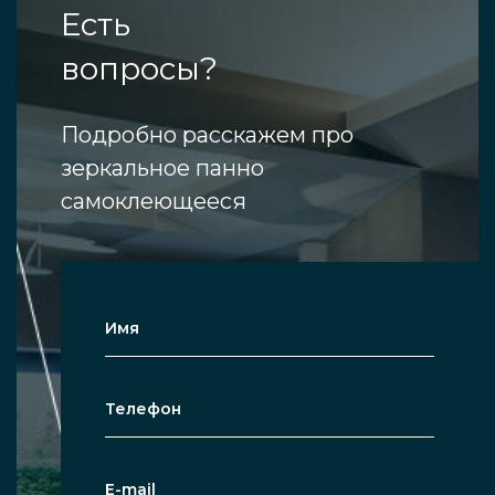
Есть
вопросы?
Подробно расскажем про
зеркальное панно
самоклеющееся