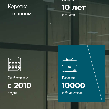
10 лет
Коротко
о главном
опыта
Работаем
Более
с 2010
10000
года
объектов