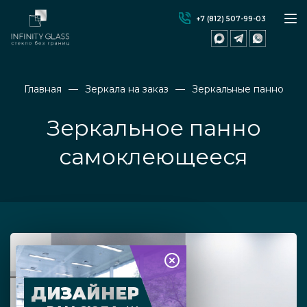
+7 (812) 507-99-03
Главная
Зеркала на заказ
Зеркальные панно
Зеркальное панно
самоклеющееся
ДИЗАЙНЕР