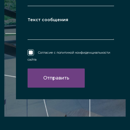
Согласие с
политикой конфиденциальности
сайта