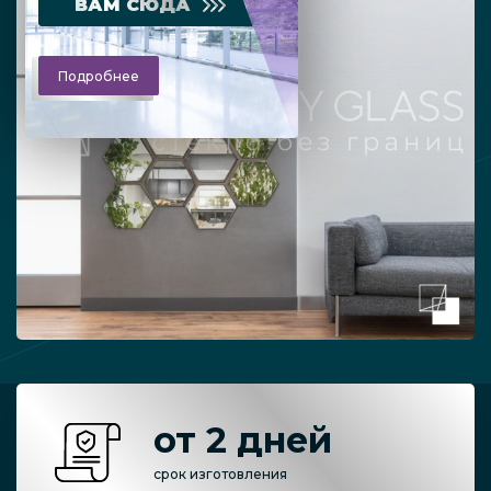
ВАМ СЮДА
Подробнее
от 2 дней
срок изготовления