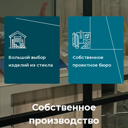
Большой выбор
Собственное
изделий из стекла
проектное бюро
Собственное
производство