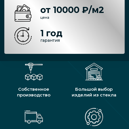
от 10000 ₽/м2
цена
1 год
гарантия
Собственное
Большой выбор
производство
изделий из стекла