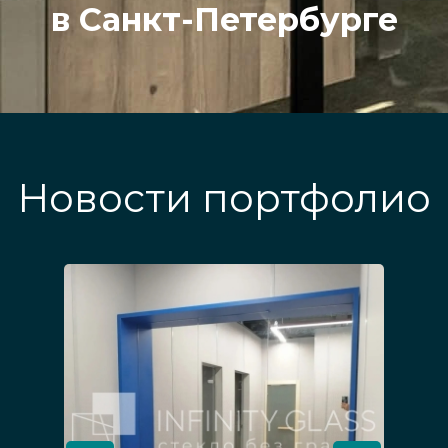
в Санкт-Петербурге
Новости портфолио