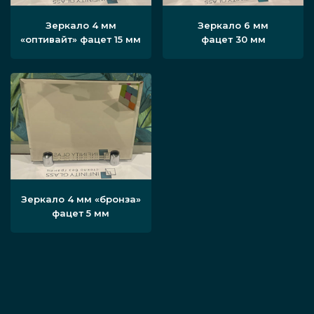
Зеркало 4 мм
Зеркало 6 мм
«оптивайт» фацет 15 мм
фацет 30 мм
Зеркало 4 мм «бронза»
фацет 5 мм