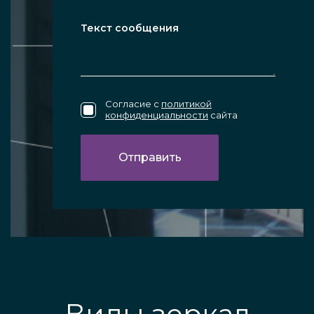
Согласие с
политикой
конфиденциальности
сайта