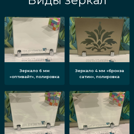
Виды зеркал
Зеркало 6 мм
Зеркало 4 мм «бронза
«оптивайт», полировка
сатин», полировка