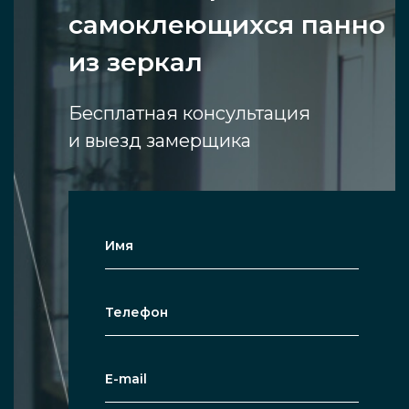
самоклеющихся панно
из зеркал
Бесплатная консультация
и выезд замерщика