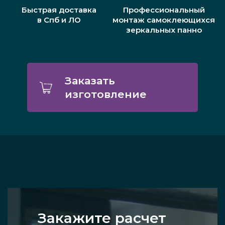
Быстрая доставка
Профессиональный
в Спб и ЛО
монтаж самоклеющихся
зеркальных панно
Заказать
изготовление
Закажите расчет