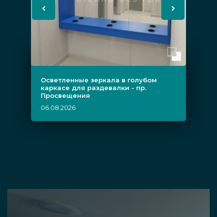
Осветленные зеркала в голубом
каркасе для раздевалки - пр.
Просвещения
06.08.2026