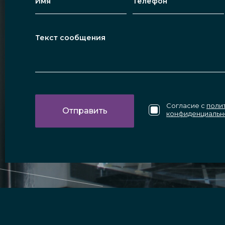
Согласие с
поли
конфиденциальн