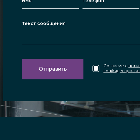
Согласие с
поли
конфиденциальн