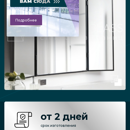
ВАМ СЮДА
Подробнее
от 2 дней
срок изготовления