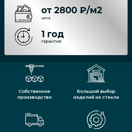
от 2800 ₽/м2
цена
1 год
гарантия
Собственное
Большой выбор
производство
изделий из стекла