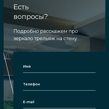
Есть
вопросы?
Подробно расскажем про
зеркало трельяж на стену