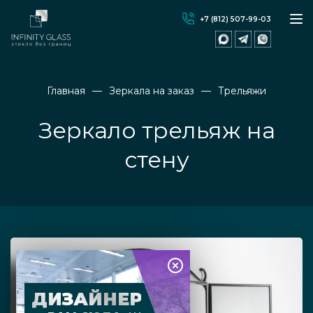
+7 (812) 507-99-03
Главная
Зеркала на заказ
Трельяжи
Зеркало трельяж на
стену
ДИЗАЙНЕР