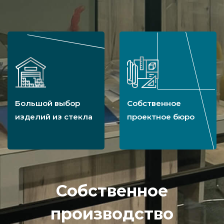
Большой выбор
Собственное
изделий из стекла
проектное бюро
Собственное
производство