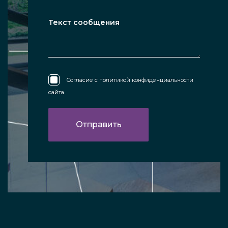
Согласие с
политикой конфиденциальности
сайта