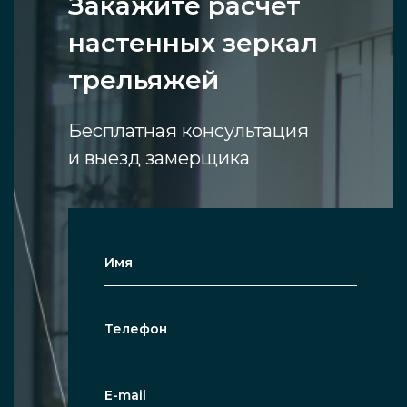
Закажите расчет
настенных зеркал
трельяжей
Бесплатная консультация
и выезд замерщика