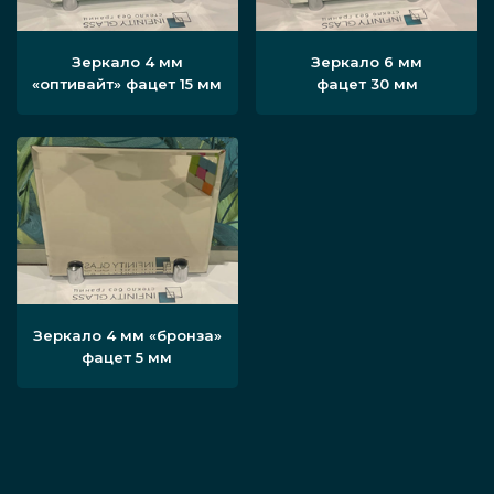
Зеркало 4 мм
Зеркало 6 мм
«оптивайт» фацет 15 мм
фацет 30 мм
Зеркало 4 мм «бронза»
фацет 5 мм