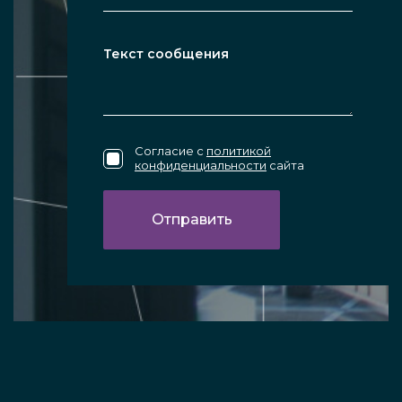
Согласие с
политикой
конфиденциальности
сайта