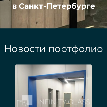
в Санкт-Петербурге
Новости портфолио