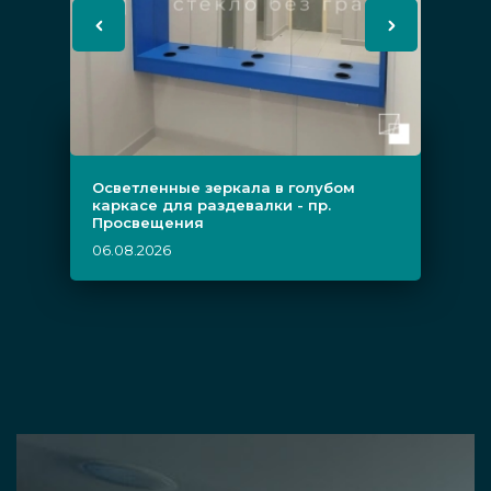
Осветленные зеркала в голубом
каркасе для раздевалки - пр.
Просвещения
06.08.2026