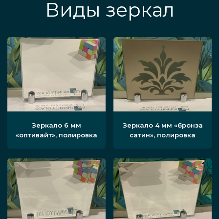
Виды зеркал
Зеркало 6 мм
Зеркало 4 мм «бронза
«оптивайт», полировка
сатин», полировка