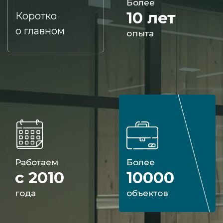
Более
10 лет
Коротко
о главном
опыта
Работаем
Более
с 2010
10000
года
объектов