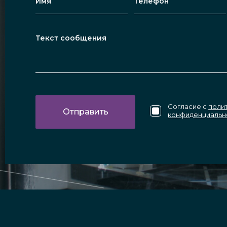
Согласие с
поли
конфиденциальн