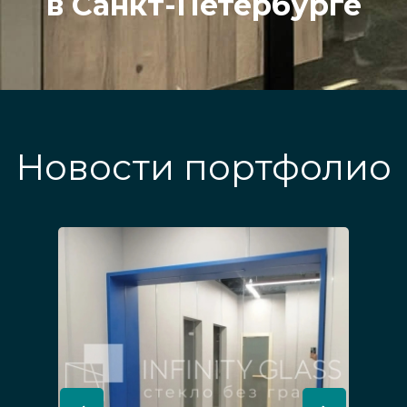
в Санкт-Петербурге
Новости портфолио