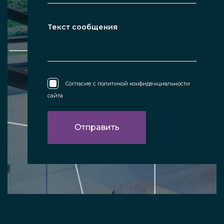
Согласие с
политикой конфиденциальности
сайта