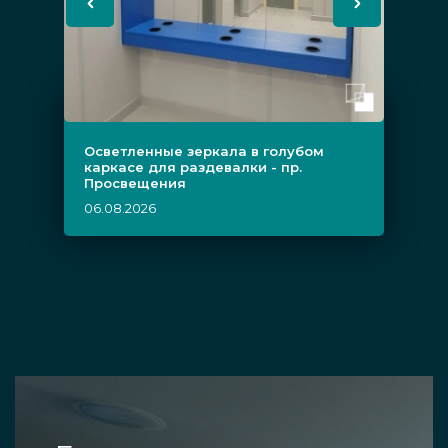
Осветленные зеркала в голубом
каркасе для раздевалки - пр.
Просвещения
06.08.2026