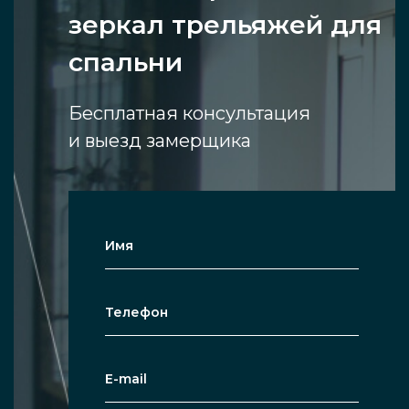
зеркал трельяжей для
спальни
Бесплатная консультация
и выезд замерщика