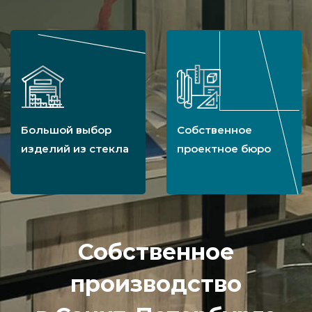
Большой выбор
Собственное
изделий из стекла
проектное бюро
Собственное
производство