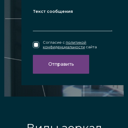
Согласие с
политикой
конфиденциальности
сайта