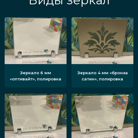
Виды зеркал
Зеркало 6 мм
Зеркало 4 мм «бронза
«оптивайт», полировка
сатин», полировка