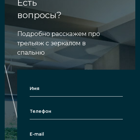
Есть
вопросы?
Подробно расскажем про
трельяж с зеркалом в
спальню