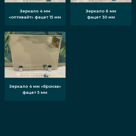
Зеркало 4 мм
Зеркало 6 мм
«оптивайт» фацет 15 мм
фацет 30 мм
Зеркало 4 мм «бронза»
фацет 5 мм