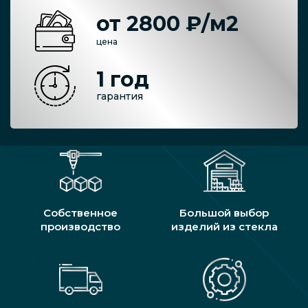
от 2800 ₽/м2
цена
1 год
гарантия
Собственное
Большой выбор
производство
изделий из стекла