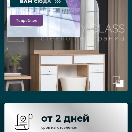
ВАМ СЮДА
Подробнее
от 2 дней
срок изготовления