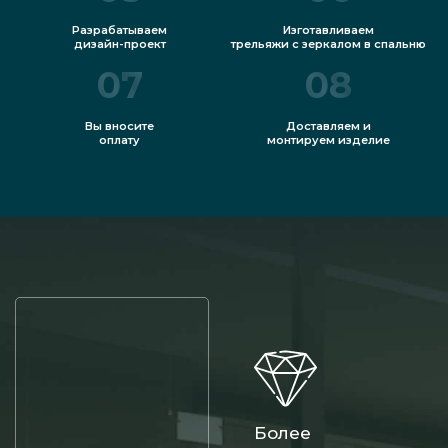
Разрабатываем
Изготавливаем
дизайн-проект
трельяжи с зеркалом в спальню
07
08
Вы вносите
Доставляем и
оплату
монтируем изделие
Более