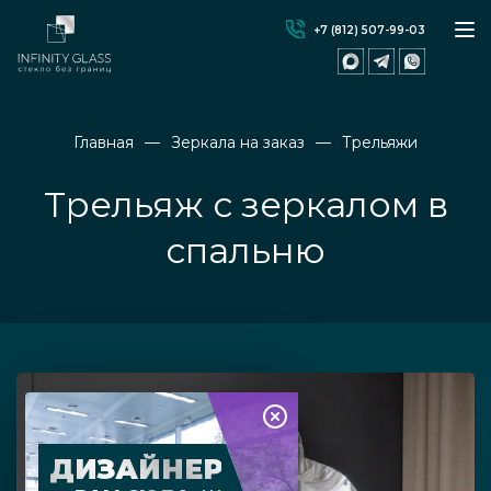
+7 (812) 507-99-03
Главная
Зеркала на заказ
Трельяжи
Трельяж с зеркалом в
спальню
ДИЗАЙНЕР