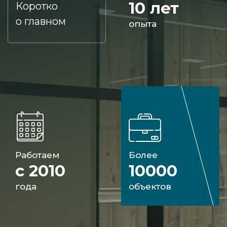
10 лет
Коротко
о главном
опыта
Работаем
Более
с 2010
10000
года
объектов