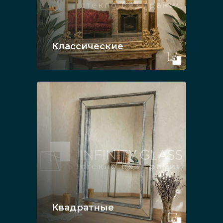
Классические
Квадратные