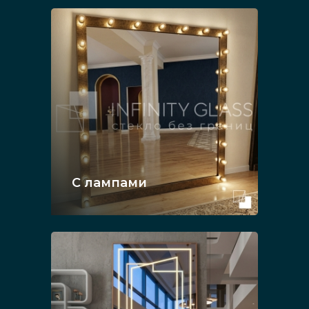
С лампами