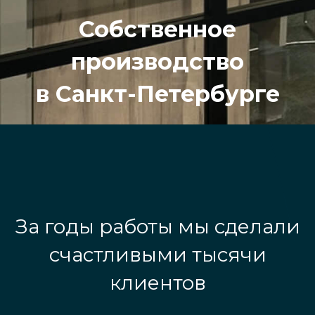
Собственное
производство
в Санкт-Петербурге
За годы работы мы сделали
счастливыми тысячи
клиентов