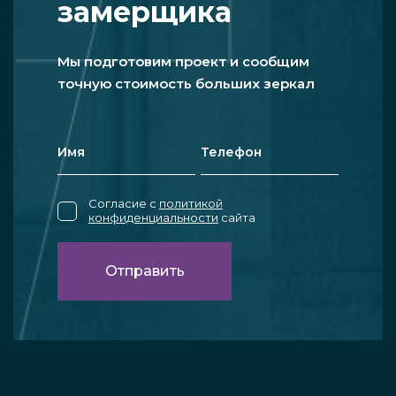
замерщика
Мы подготовим проект и сообщим
точную стоимость больших зеркал
Согласие с
политикой
конфиденциальности
сайта