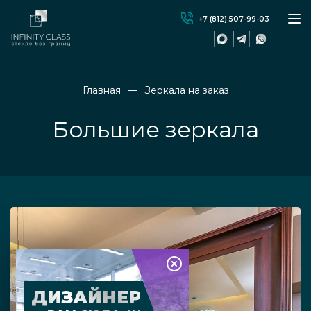
+7 (812) 507-99-03
Главная
Зеркала на заказ
Большие зеркала
ДИЗАЙНЕР