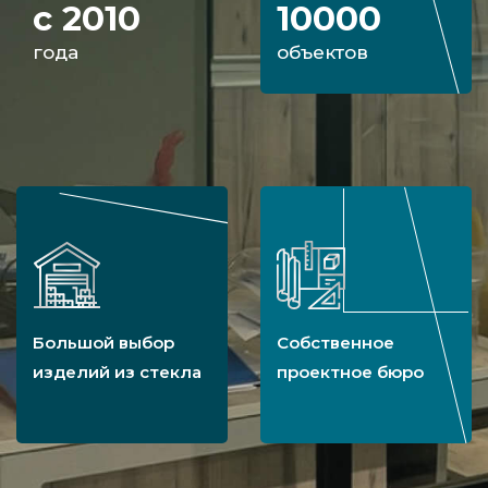
с 2010
10000
года
объектов
Большой выбор
Собственное
изделий из стекла
проектное бюро