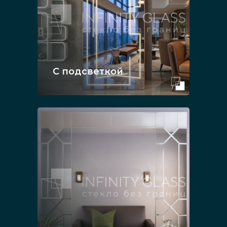
С подсветкой