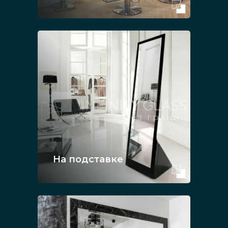
На подставке