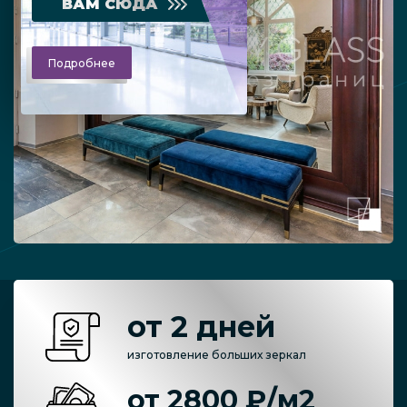
ВАМ СЮДА
Подробнее
от 2 дней
изготовление больших зеркал
от 2800 ₽/м2