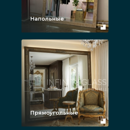
Напольные
Прямоугольные