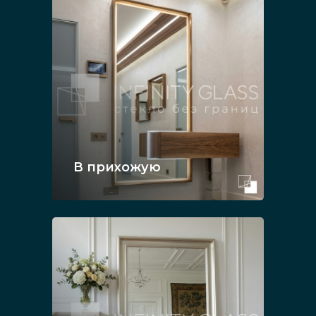
В прихожую