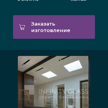
Заказать
изготовление