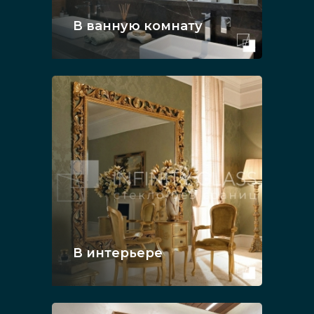
В ванную комнату
В интерьере