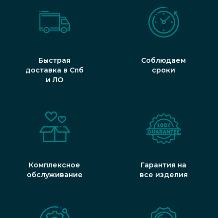
Быстрая
Соблюдаем
доставка в Спб
сроки
и ЛО
Комплексное
Гарантия на
обслуживание
все изделия