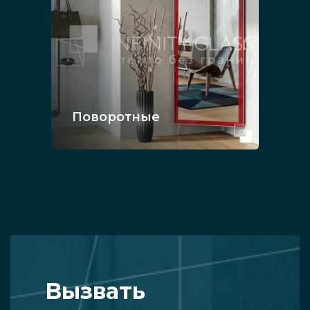
Поворотные
Вызвать