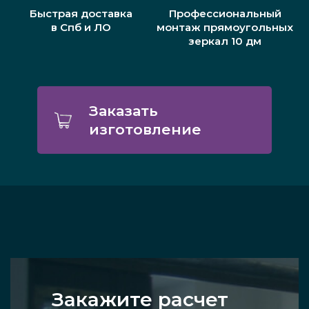
Быстрая доставка
Профессиональный
в Спб и ЛО
монтаж прямоугольных
зеркал 10 дм
Заказать
изготовление
Закажите расчет