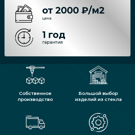
от 2000 ₽/м2
цена
1 год
гарантия
Собственное
Большой выбор
производство
изделий из стекла