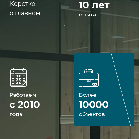
10 лет
Коротко
о главном
опыта
Работаем
Более
с 2010
10000
года
объектов