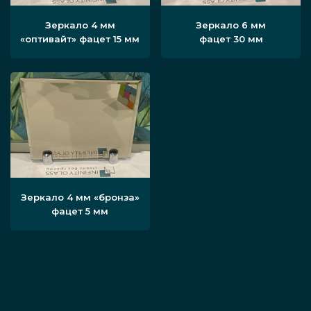
Зеркало 4 мм
Зеркало 6 мм
«оптивайт» фацет 15 мм
фацет 30 мм
Зеркало 4 мм «бронза»
фацет 5 мм