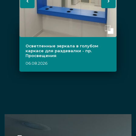
Осветленные зеркала в голубом
каркасе для раздевалки - пр.
Просвещения
06.08.2026