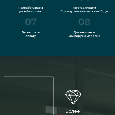
Разрабатываем
Изготавливаем
дизайн-проект
Прямоугольные зеркала 10 дм
07
08
Вы вносите
Доставляем и
оплату
монтируем изделие
Более