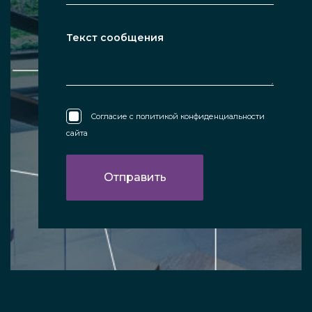
Согласие с
политикой конфиденциальности
сайта