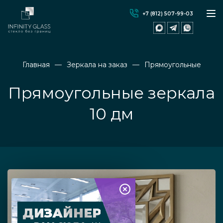
+7 (812) 507-99-03
Главная
Зеркала на заказ
Прямоугольные
Прямоугольные зеркала
10 дм
ДИЗАЙНЕР