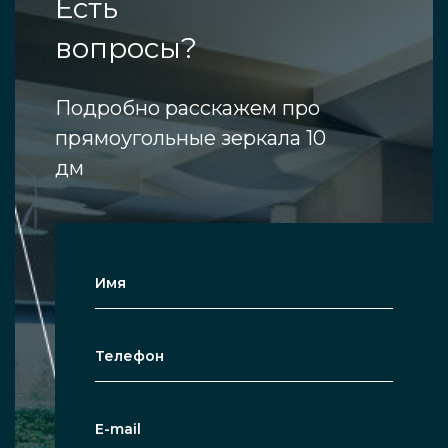
Есть
вопросы?
Подробно расскажем про
прямоугольные зеркала 10
дм