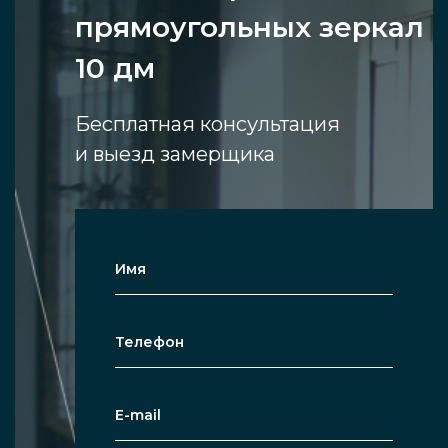
прямоугольных зеркал
10 дм
Бесплатная консультация
и выезд замерщика