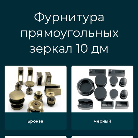
Фурнитура
прямоугольных
зеркал 10 дм
Бронза
Черный