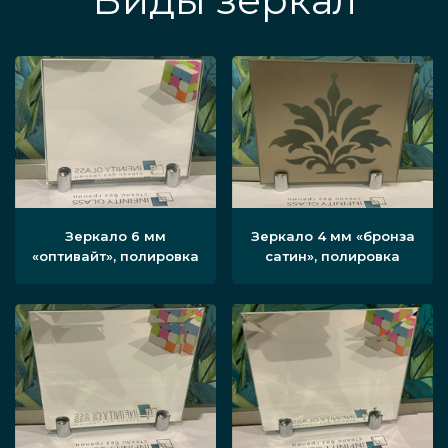
Виды зеркал
Зеркало 6 мм
Зеркало 4 мм «бронза
«оптивайт», полировка
сатин», полировка