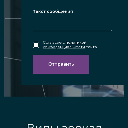
Согласие с
политикой
конфиденциальности
сайта