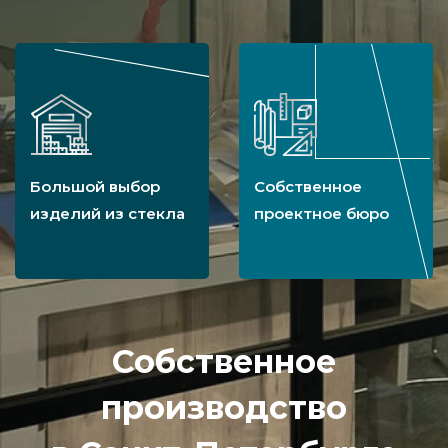
Большой выбор
Собственное
изделий из стекла
проектное бюро
Собственное
производство