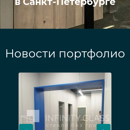
в Санкт-Петербурге
Новости портфолио