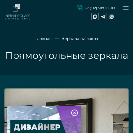
+7 (812) 507-99-03
Главная
Зеркала на заказ
Прямоугольные зеркала
ДИЗАЙНЕР