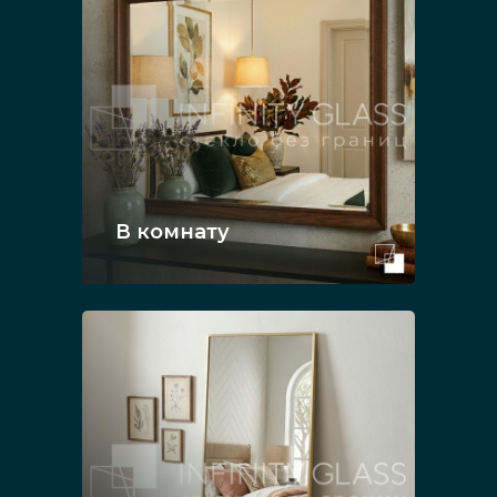
В комнату