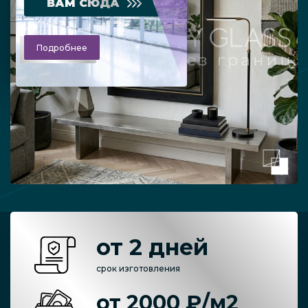
ВАМ СЮДА
Подробнее
от 2 дней
срок изготовления
от 2000 ₽/м2