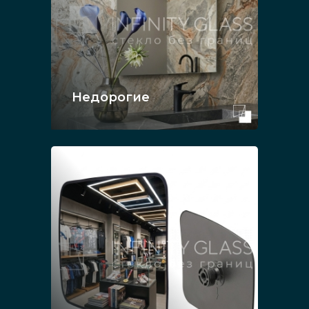
Недорогие