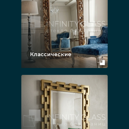
Классические