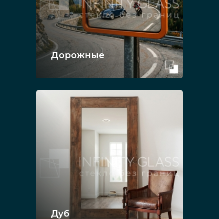
Дорожные
Дуб