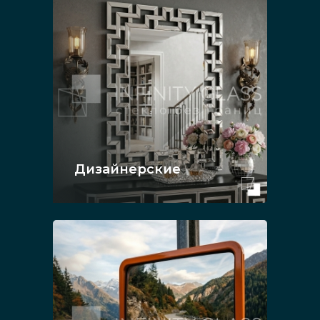
Дизайнерские