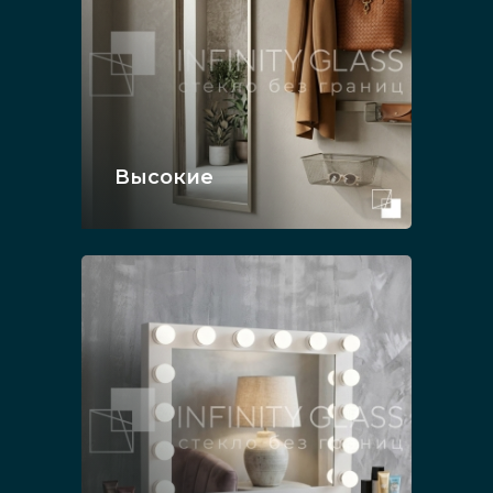
Высокие