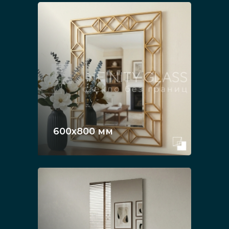
600х800 мм