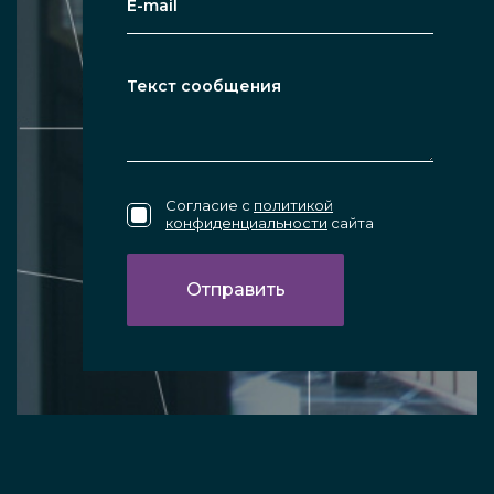
Согласие с
политикой
конфиденциальности
сайта