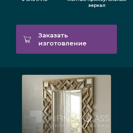
зеркал
Заказать
изготовление