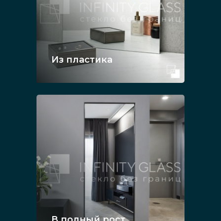
Из пластика
В полный рост