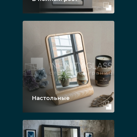
Настольные