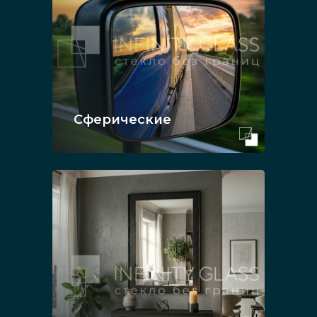
Сферические