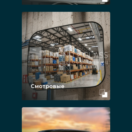
Смотровые