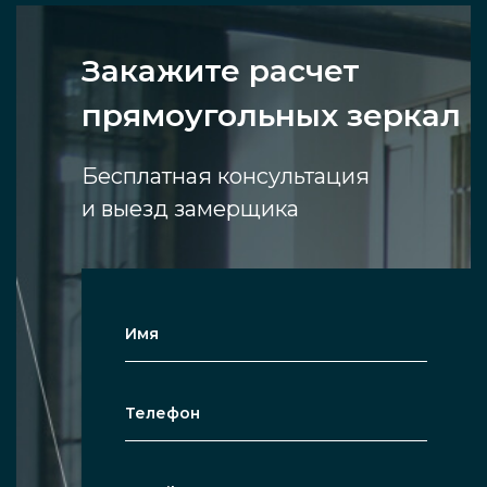
Закажите расчет
прямоугольных зеркал
Бесплатная консультация
и выезд замерщика