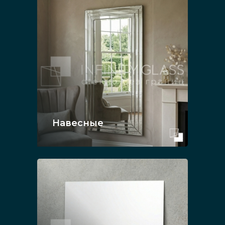
Навесные