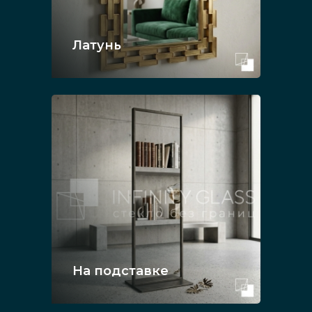
Латунь
На подставке