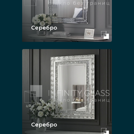
Серебро
Серебро