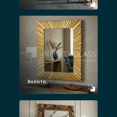
Золото