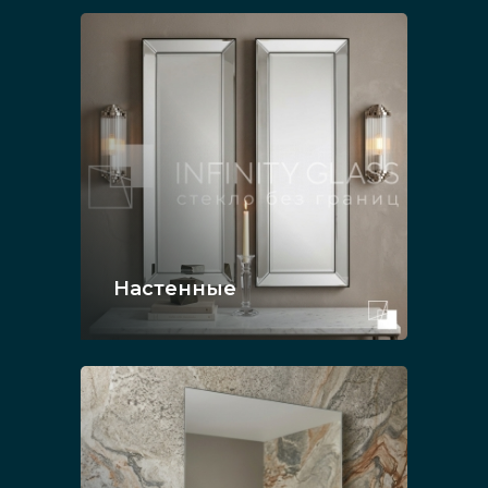
Настенные