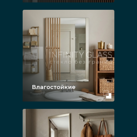
Влагостойкие