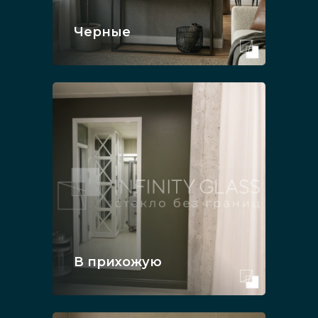
Черные
В прихожую