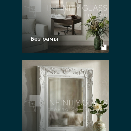
Без рамы