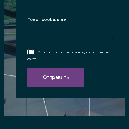
Согласие с
политикой конфиденциальности
сайта