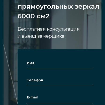
прямоугольных зеркал
6000 см2
Бесплатная консультация
и выезд замерщика