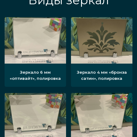
Виды зеркал
Зеркало 6 мм
Зеркало 4 мм «бронза
«оптивайт», полировка
сатин», полировка