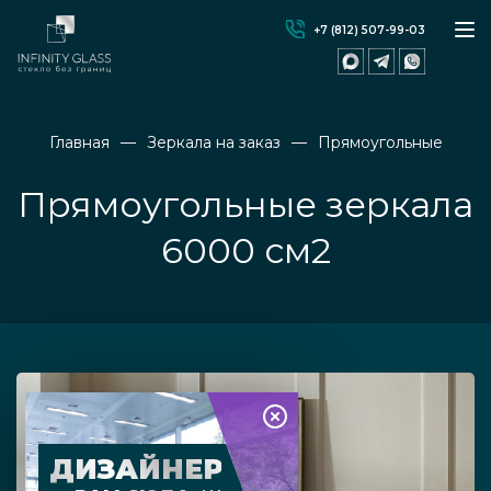
+7 (812) 507-99-03
Главная
Зеркала на заказ
Прямоугольные
Прямоугольные зеркала
6000 см2
ДИЗАЙНЕР