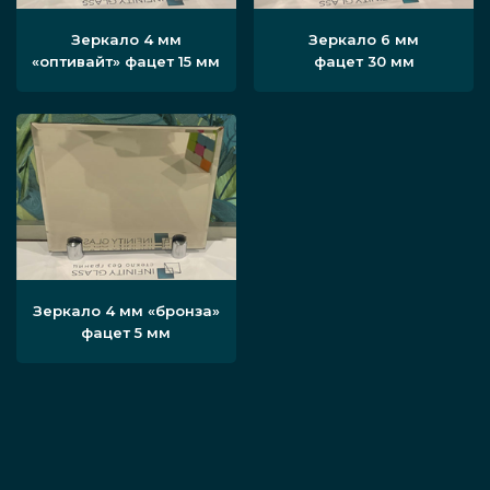
Зеркало 4 мм
Зеркало 6 мм
«оптивайт» фацет 15 мм
фацет 30 мм
Зеркало 4 мм «бронза»
фацет 5 мм