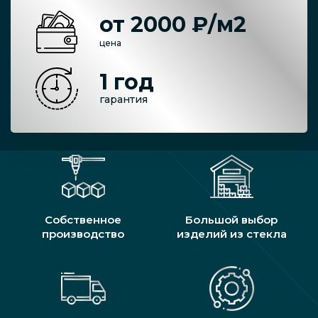
от 2000 ₽/м2
цена
1 год
гарантия
Собственное
Большой выбор
производство
изделий из стекла