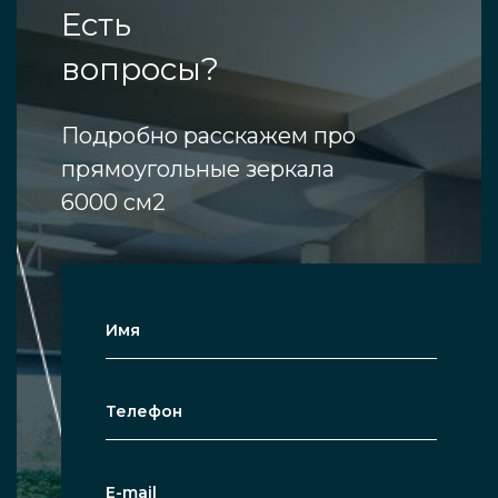
Есть
вопросы?
Подробно расскажем про
прямоугольные зеркала
6000 см2