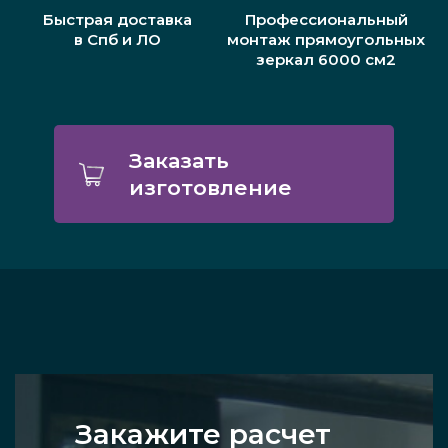
Быстрая доставка
Профессиональный
в Спб и ЛО
монтаж прямоугольных
зеркал 6000 см2
Заказать
изготовление
Закажите расчет