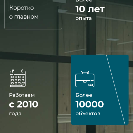
10 лет
Коротко
о главном
опыта
Работаем
Более
с 2010
10000
года
объектов