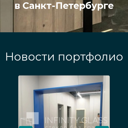
в Санкт-Петербурге
Новости портфолио