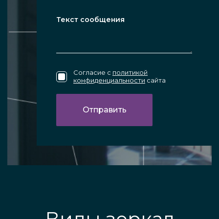
Согласие с
политикой
конфиденциальности
сайта