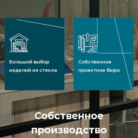
Большой выбор
Собственное
изделий из стекла
проектное бюро
Собственное
производство