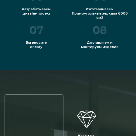
Разрабатываем
Изготавливаем
дизайн-проект
Прямоугольные зеркала 6000
см2
07
08
Вы вносите
Доставляем и
оплату
монтируем изделие
Более