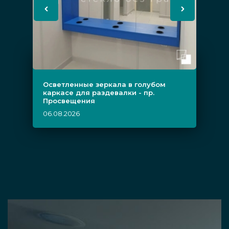
Осветленные зеркала в голубом
каркасе для раздевалки - пр.
Просвещения
06.08.2026