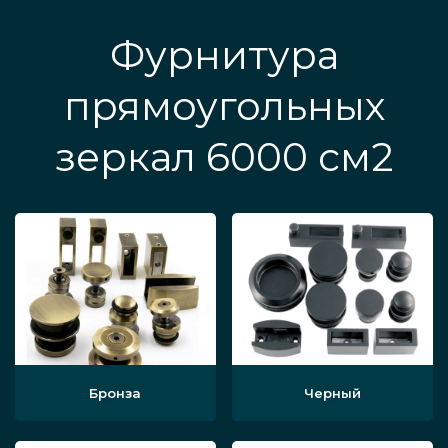
Фурнитура
прямоугольных
зеркал 6000 см2
Бронза
Черный