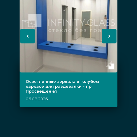
Осветленные зеркала в голубом
каркасе для раздевалки - пр.
Просвещения
06.08.2026