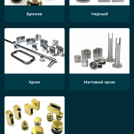
Бронза
Черный
Хром
Матовый хром