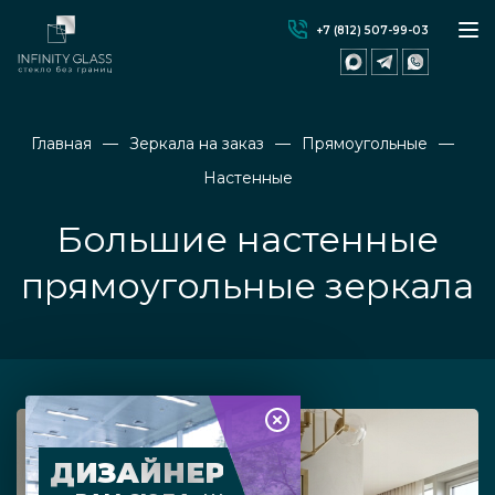
+7 (812) 507-99-03
Главная
Зеркала на заказ
Прямоугольные
Настенные
Большие настенные
прямоугольные зеркала
ДИЗАЙНЕР