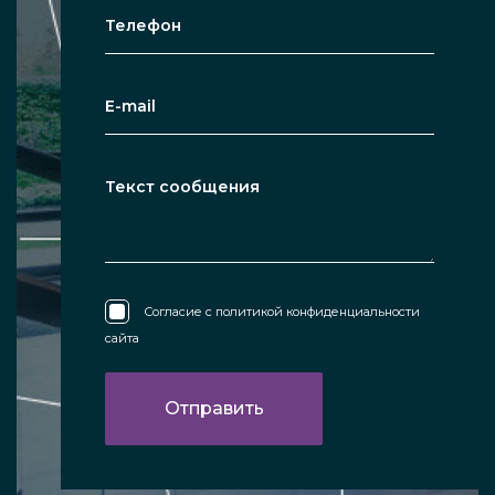
Согласие с
политикой конфиденциальности
сайта