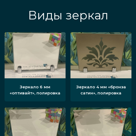
Виды зеркал
Зеркало 6 мм
Зеркало 4 мм «бронза
«оптивайт», полировка
сатин», полировка