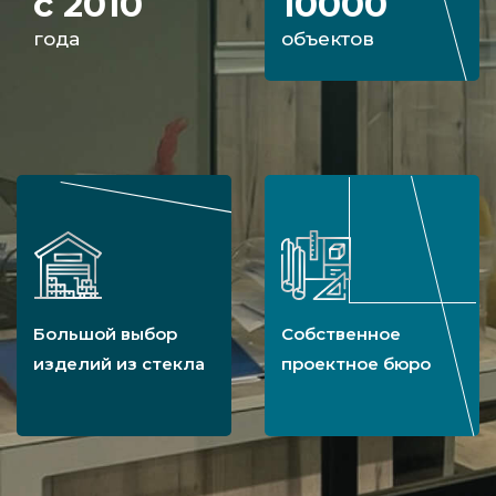
с 2010
10000
года
объектов
Большой выбор
Собственное
изделий из стекла
проектное бюро