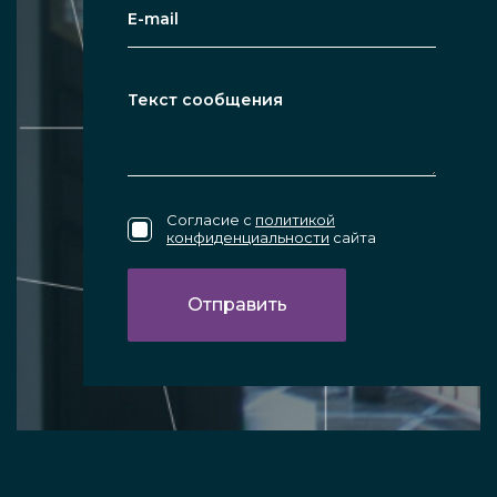
Согласие с
политикой
конфиденциальности
сайта