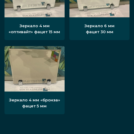
Зеркало 4 мм
Зеркало 6 мм
«оптивайт» фацет 15 мм
фацет 30 мм
Зеркало 4 мм «бронза»
фацет 5 мм