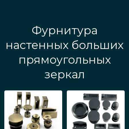
Фурнитура
настенных больших
прямоугольных
зеркал