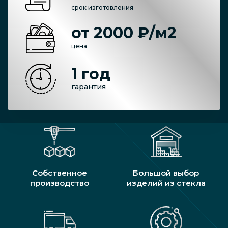
срок изготовления
от 2000 ₽/м2
цена
1 год
гарантия
Собственное
Большой выбор
производство
изделий из стекла