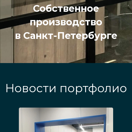
Собственное
производство
в Санкт-Петербурге
Новости портфолио