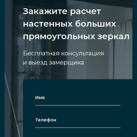
Закажите расчет
настенных больших
прямоугольных зеркал
Бесплатная консультация
и выезд замерщика