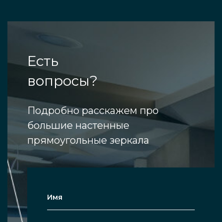
Есть
вопросы?
Подробно расскажем про
большие настенные
прямоугольные зеркала