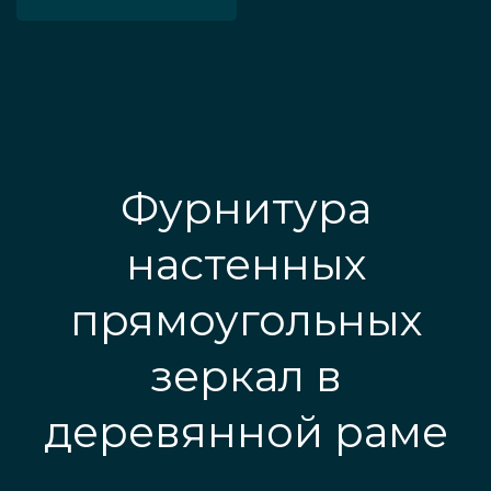
Фурнитура
настенных
прямоугольных
зеркал в
деревянной раме