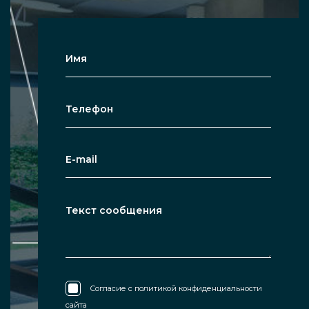
Согласие с
политикой конфиденциальности
сайта