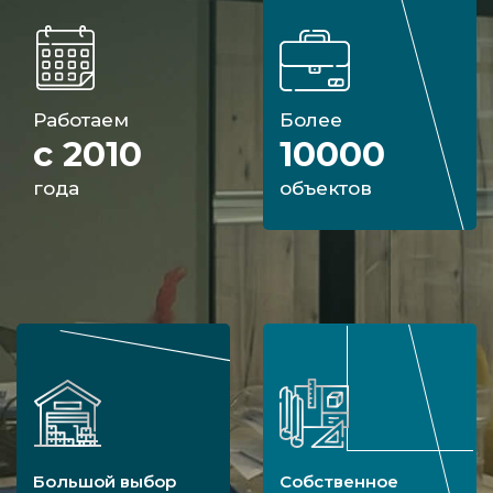
Работаем
Более
с 2010
10000
года
объектов
Большой выбор
Собственное