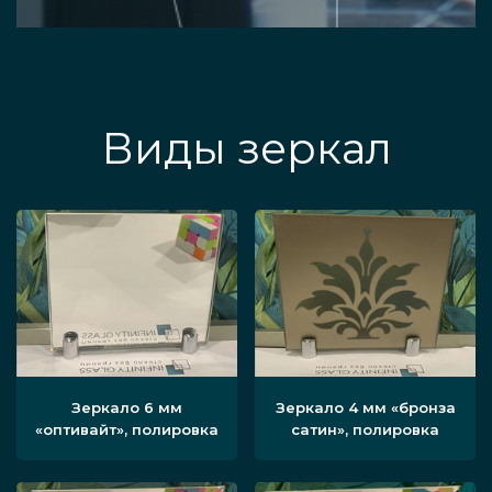
Виды зеркал
Зеркало 6 мм
Зеркало 4 мм «бронза
«оптивайт», полировка
сатин», полировка