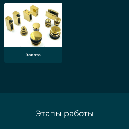
Золото
Этапы работы