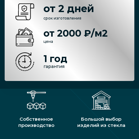
от 2 дней
срок изготовления
от 2000 ₽/м2
цена
1 год
гарантия
Собственное
Большой выбор
производство
изделий из стекла