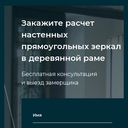
Закажите расчет
настенных
прямоугольных зеркал
в деревянной раме
Бесплатная консультация
и выезд замерщика