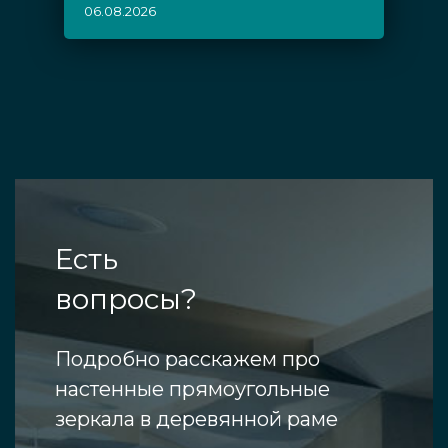
06.08.2026
Есть
вопросы?
Подробно расскажем про
настенные прямоугольные
зеркала в деревянной раме