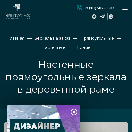
+7 (812) 507-99-03
Главная
Зеркала на заказ
Прямоугольные
Настенные
В раме
Настенные
прямоугольные зеркала
в деревянной раме
ДИЗАЙНЕР