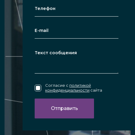
Согласие с
политикой
конфиденциальности
сайта