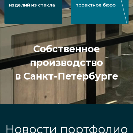
изделий из стекла
проектное бюро
Собственное
производство
в Санкт-Петербурге
Новости портфолио