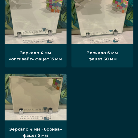
Зеркало 4 мм
Зеркало 6 мм
«оптивайт» фацет 15 мм
фацет 30 мм
Зеркало 4 мм «бронза»
фацет 5 мм