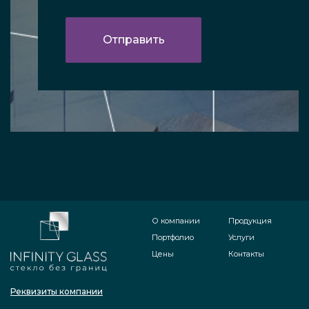
О компании
Продукция
Портфолио
Услуги
Цены
Контакты
Реквизиты компании