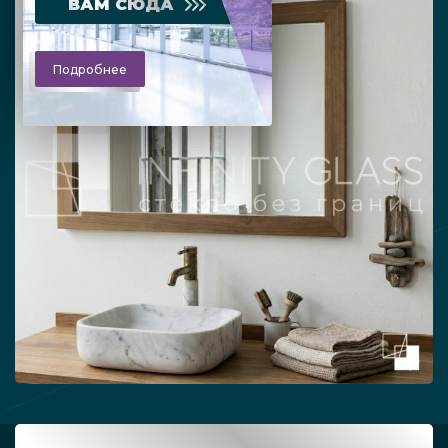
ВАМ СЮДА
Подробнее