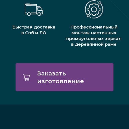
Быстрая доставка
Профессиональный
в Спб и ЛО
монтаж настенных
прямоугольных зеркал
в деревянной раме
Заказать
изготовление