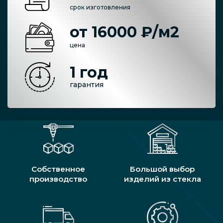
срок изготовления
от 16000 ₽/м2
цена
1 год
гарантия
Собственное
Большой выбор
производство
изделий из стекла