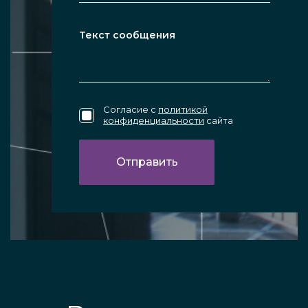
Согласие с
политикой
конфиденциальности
сайта