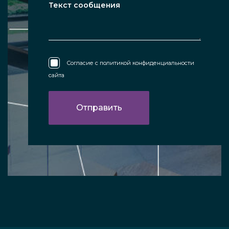
Согласие с
политикой конфиденциальности
сайта