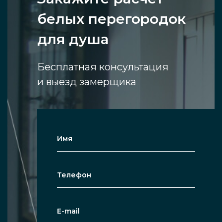
белых перегородок
для душа
Бесплатная консультация
и выезд замерщика