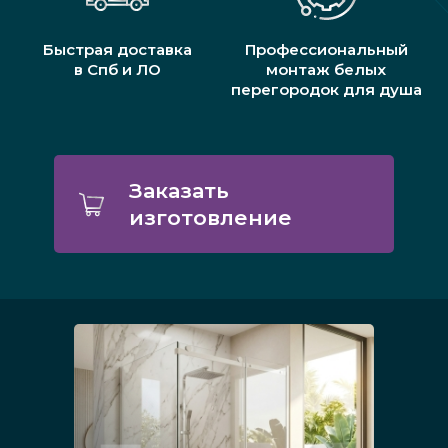
Быстрая доставка
Профессиональный
в Спб и ЛО
монтаж белых
перегородок для душа
Заказать
изготовление