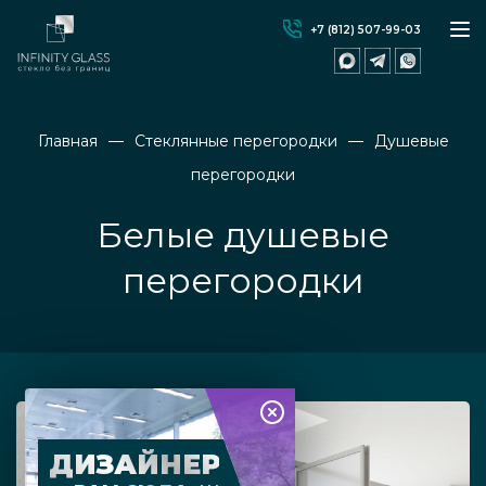
+7 (812) 507-99-03
Главная
Стеклянные перегородки
Душевые
перегородки
Белые душевые
перегородки
ДИЗАЙНЕР