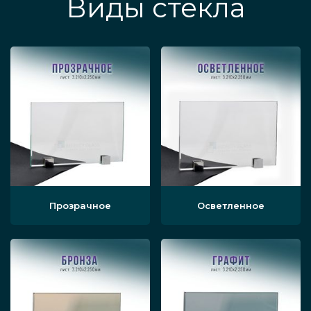
Виды стекла
Прозрачное
Осветленное