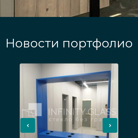
Новости портфолио