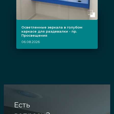
Осветленные зеркала в голубом
каркасе для раздевалки - пр.
Просвещения
06.08.2026
Есть