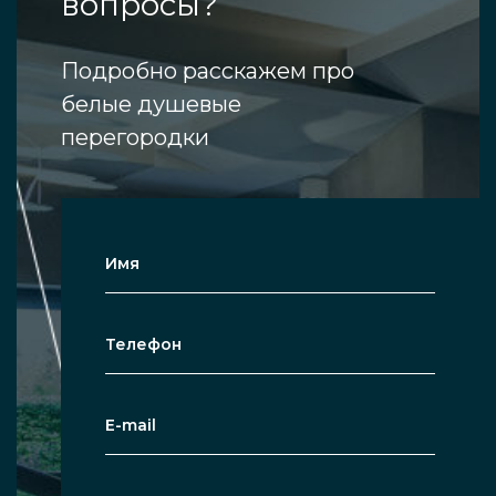
вопросы?
Подробно расскажем про
белые душевые
перегородки