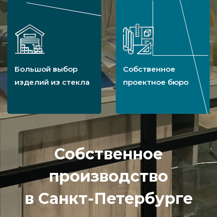
Большой выбор
Собственное
изделий из стекла
проектное бюро
Собственное
производство
в Санкт-Петербурге