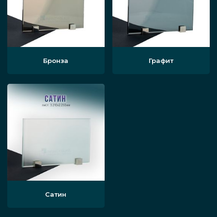
Бронза
Графит
Сатин