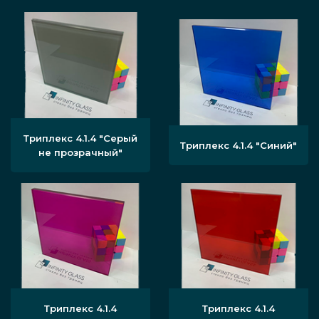
Триплекс 4.1.4 "Серый
Триплекс 4.1.4 "Синий"
не прозрачный"
Триплекс 4.1.4
Триплекс 4.1.4