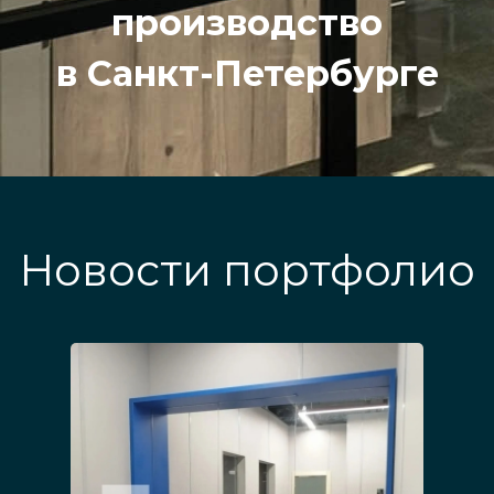
производство
в Санкт-Петербурге
Новости портфолио