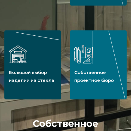
Большой выбор
Собственное
изделий из стекла
проектное бюро
Собственное