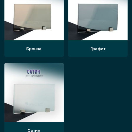
Бронза
Графит
Сатин