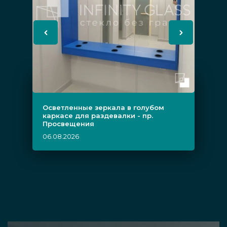
Осветленные зеркала в голубом
каркасе для раздевалки - пр.
Просвещения
06.08.2026