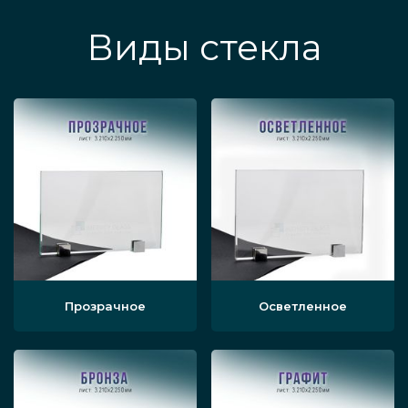
Виды стекла
Прозрачное
Осветленное