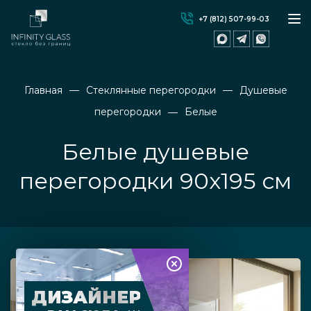
+7 (812) 507-99-03
Главная
Стеклянные перегородки
Душевые
перегородки
Белые
Белые душевые
перегородки 90х195 см
ДИЗАЙНЕР