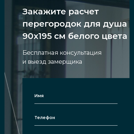
Закажите расчет
перегородок для душа
90х195 см белого цвета
Бесплатная консультация
и выезд замерщика