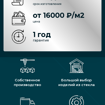
срок изготовления
от 16000 ₽/м2
цена
1 год
гарантия
Собственное
Большой выбор
производство
изделий из стекла