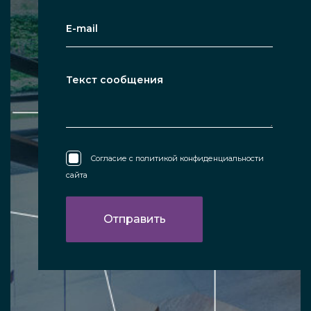
Согласие с
политикой конфиденциальности
сайта