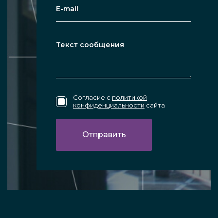
Согласие с
политикой
конфиденциальности
сайта