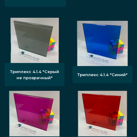
Триплекс 4.1.4 "Серый
Триплекс 4.1.4 "Синий"
не прозрачный"