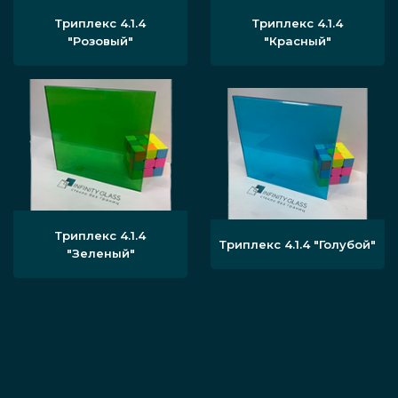
Триплекс 4.1.4
Триплекс 4.1.4
"Розовый"
"Красный"
Триплекс 4.1.4
Триплекс 4.1.4 "Голубой"
"Зеленый"