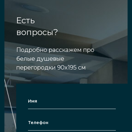
Есть
вопросы?
Подробно расскажем про
белые душевые
перегородки 90х195 см