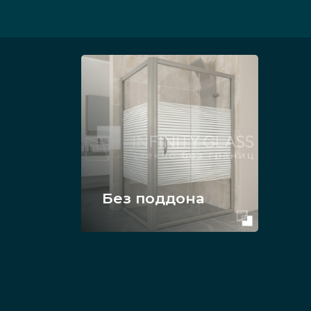
Без поддона