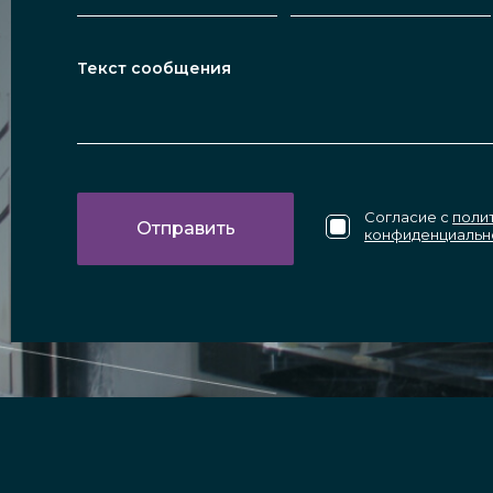
Согласие с
поли
конфиденциальн