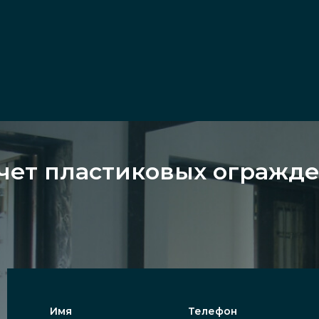
чет пластиковых огражд