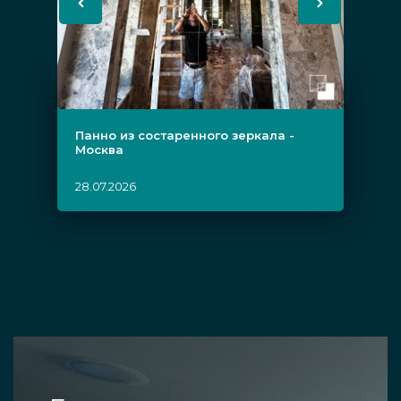
Панно из состаренного зеркала -
Москва
28.07.2026