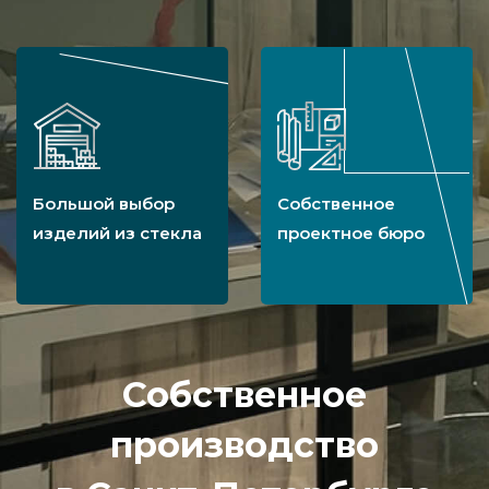
Большой выбор
Собственное
изделий из стекла
проектное бюро
Собственное
производство