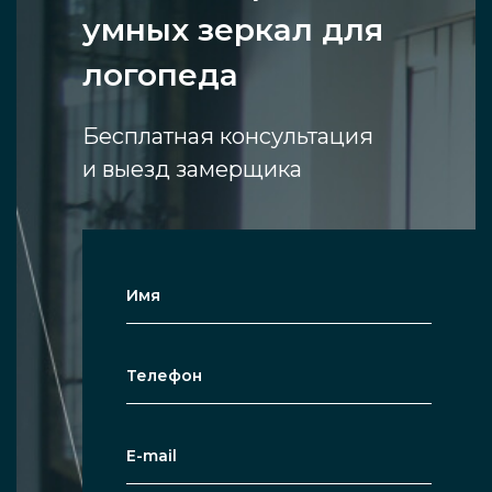
умных зеркал для
логопеда
Бесплатная консультация
и выезд замерщика