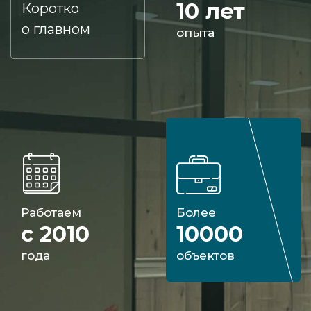
10 лет
Коротко
о главном
опыта
Работаем
Более
с 2010
10000
года
объектов