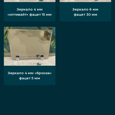
Зеркало 4 мм
Зеркало 6 мм
«оптивайт» фацет 15 мм
фацет 30 мм
Зеркало 4 мм «бронза»
фацет 5 мм