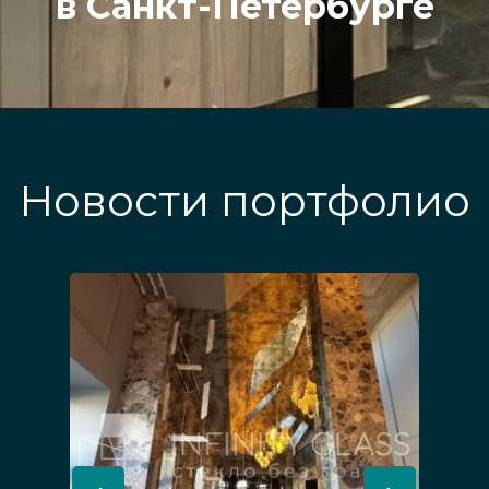
в Санкт-Петербурге
Новости портфолио