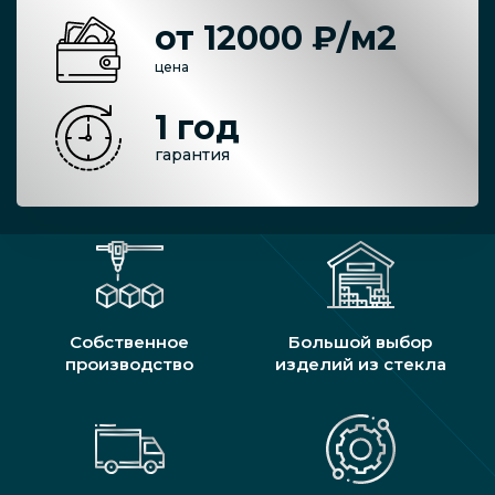
от 12000 ₽/м2
цена
1 год
гарантия
Собственное
Большой выбор
производство
изделий из стекла