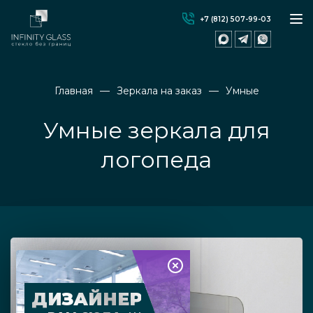
+7 (812) 507-99-03
Главная
Зеркала на заказ
Умные
Умные зеркала для
логопеда
ДИЗАЙНЕР