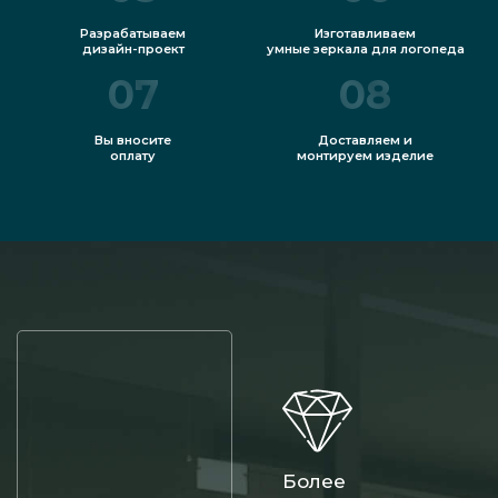
Разрабатываем
Изготавливаем
дизайн-проект
умные зеркала для логопеда
07
08
Вы вносите
Доставляем и
оплату
монтируем изделие
Более