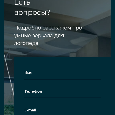
Есть
вопросы?
Подробно расскажем про
умные зеркала для
логопеда