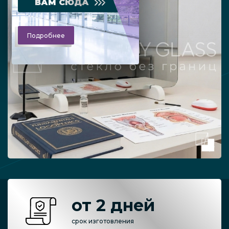
ВАМ СЮДА
Подробнее
от 2 дней
срок изготовления