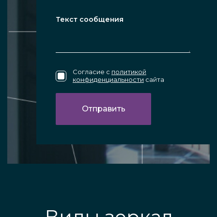
Согласие с
политикой
конфиденциальности
сайта