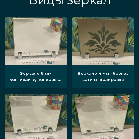
Виды зеркал
Зеркало 6 мм
Зеркало 4 мм «бронза
«оптивайт», полировка
сатин», полировка