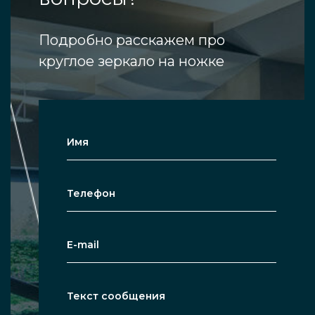
Подробно расскажем про
круглое зеркало на ножке