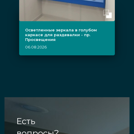
Осветленные зеркала в голубом
каркасе для раздевалки - пр.
Просвещения
06.08.2026
Есть
вопросы?