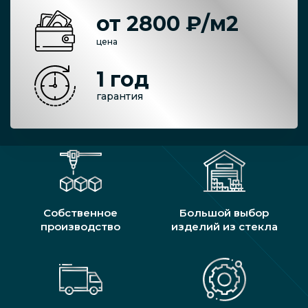
от 2800 ₽/м2
цена
1 год
гарантия
Собственное
Большой выбор
производство
изделий из стекла