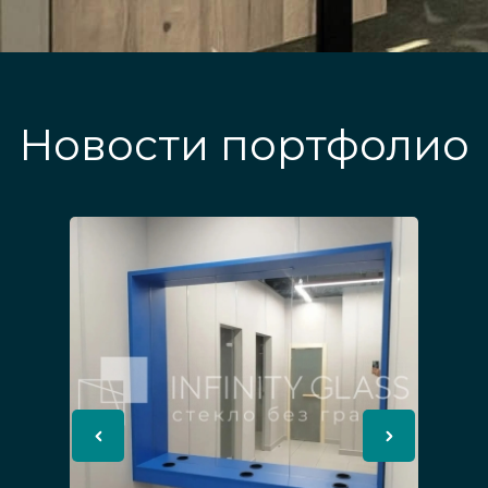
Новости портфолио