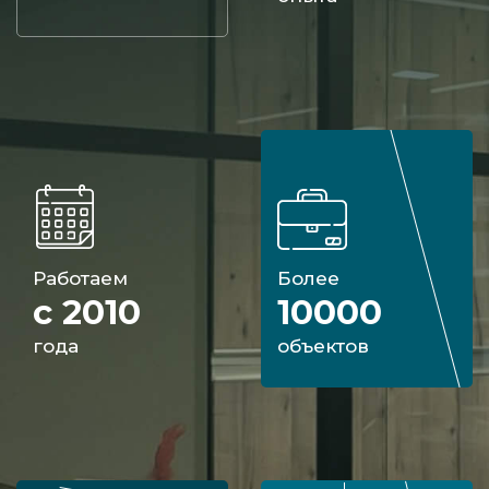
Работаем
Более
с 2010
10000
года
объектов