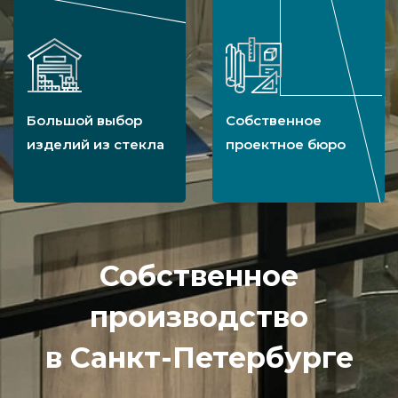
Большой выбор
Собственное
изделий из стекла
проектное бюро
Собственное
производство
в Санкт-Петербурге