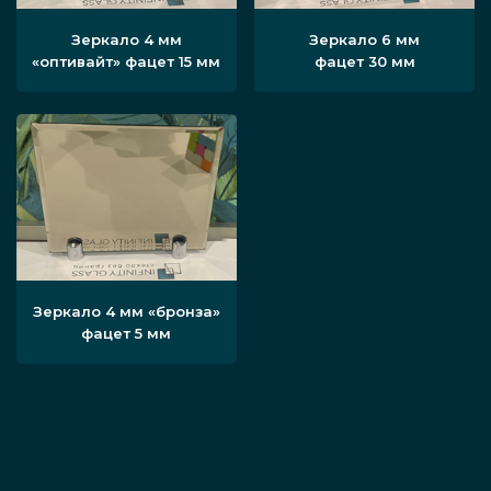
Зеркало 4 мм
Зеркало 6 мм
«оптивайт» фацет 15 мм
фацет 30 мм
Зеркало 4 мм «бронза»
фацет 5 мм