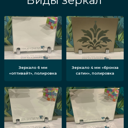
Виды зеркал
Зеркало 6 мм
Зеркало 4 мм «бронза
«оптивайт», полировка
сатин», полировка