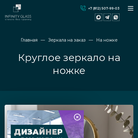
+7 (812) 507-99-03
Главная
Зеркала на заказ
На ножке
Круглое зеркало на
ножке
ДИЗАЙНЕР