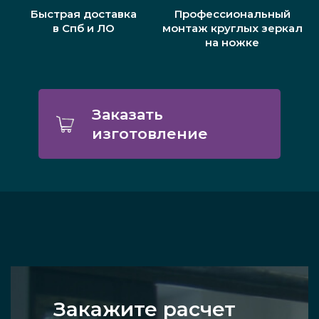
Быстрая доставка
Профессиональный
в Спб и ЛО
монтаж круглых зеркал
на ножке
Заказать
изготовление
Закажите расчет