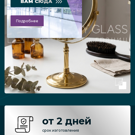
ВАМ СЮДА
Подробнее
от 2 дней
срок изготовления