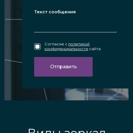
Согласие с
политикой
конфиденциальности
сайта