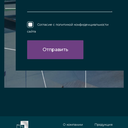
Согласие с
политикой конфиденциальности
сайта
О компании
Продукция