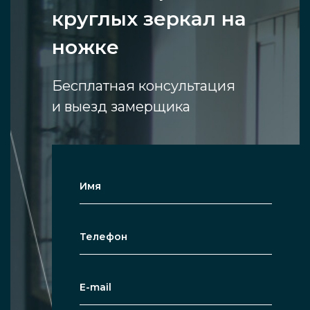
круглых зеркал на
ножке
Бесплатная консультация
и выезд замерщика