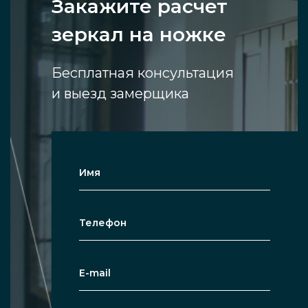
Закажите расчет
зеркал на ножке
Бесплатная консультация
и выезд замерщика