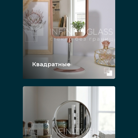
Квадратные