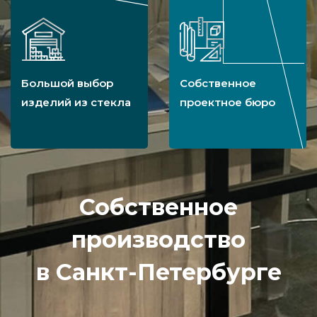
Большой выбор
Собственное
изделий из стекла
проектное бюро
Собственное
производство
в Санкт-Петербурге