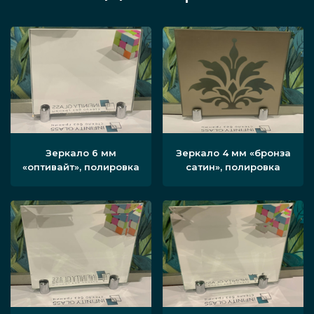
Зеркало 6 мм
Зеркало 4 мм «бронза
«оптивайт», полировка
сатин», полировка