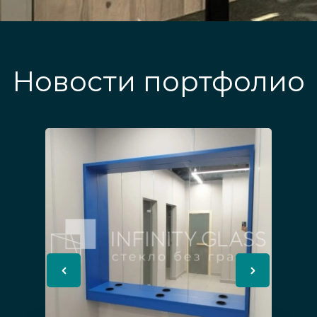
Новости портфолио