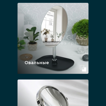
Овальные