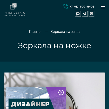
+7 (812) 507-99-03
Главная
Зеркала на заказ
Зеркала на ножке
ДИЗАЙНЕР