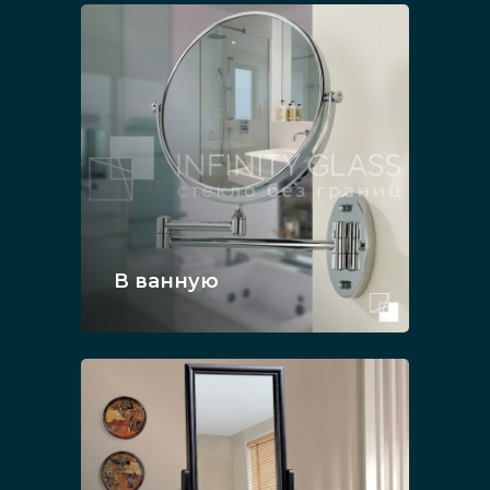
В ванную