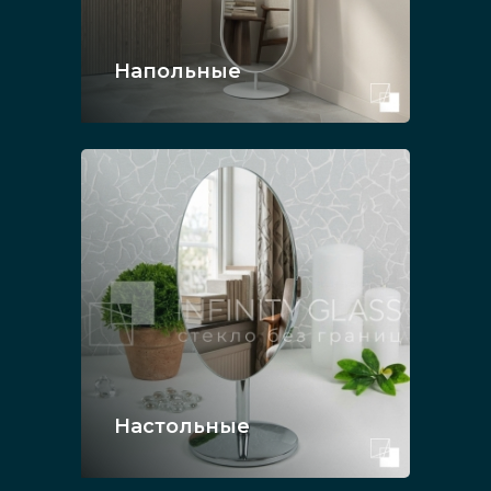
Напольные
Настольные