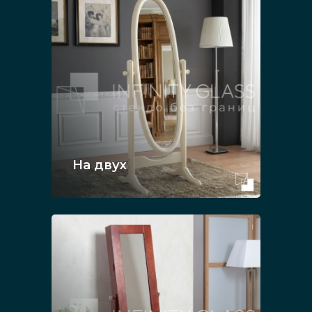
На двух