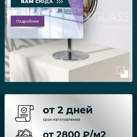
ВАМ СЮДА
Подробнее
от 2 дней
срок изготовления
от 2800 ₽/м2