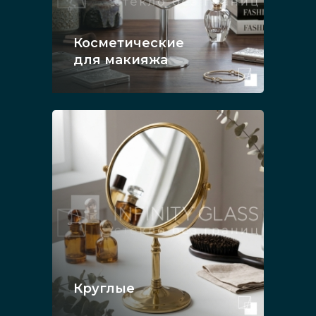
Косметические
для макияжа
Круглые