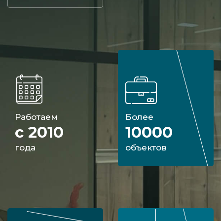
Работаем
Более
с 2010
10000
года
объектов