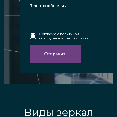
Согласие с
политикой
конфиденциальности
сайта
Виды зеркал