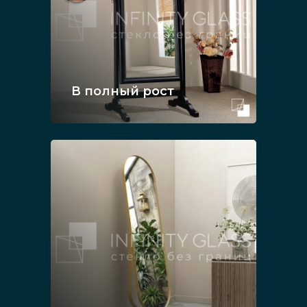
В полный рост