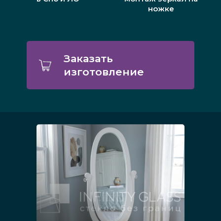
ножке
Заказать
изготовление