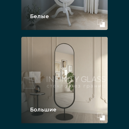
Белые
Большие