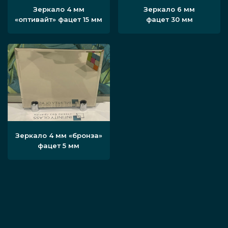
Зеркало 4 мм
Зеркало 6 мм
«оптивайт» фацет 15 мм
фацет 30 мм
Зеркало 4 мм «бронза»
фацет 5 мм