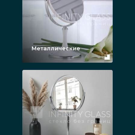
Металлические