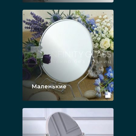
Маленькие