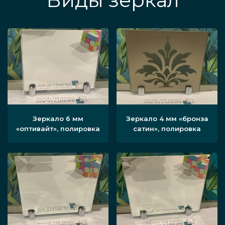
Виды зеркал
Зеркало 6 мм
Зеркало 4 мм «бронза
«оптивайт», полировка
сатин», полировка