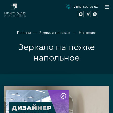
+7 (812) 507-99-03
Главная
Зеркала на заказ
На ножке
Зеркало на ножке
напольное
ДИЗАЙНЕР