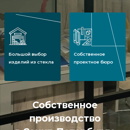
Большой выбор
Собственное
изделий из стекла
проектное бюро
Собственное
производство