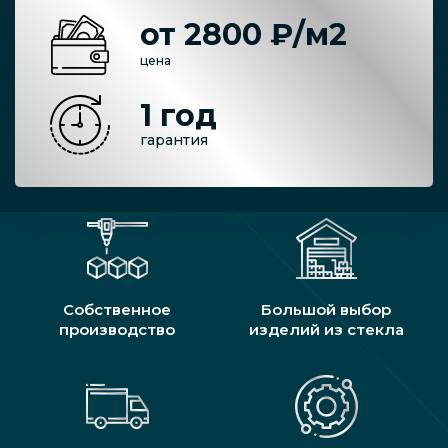
от 2800 ₽/м2
цена
1 год
гарантия
Собственное
Большой выбор
производство
изделий из стекла