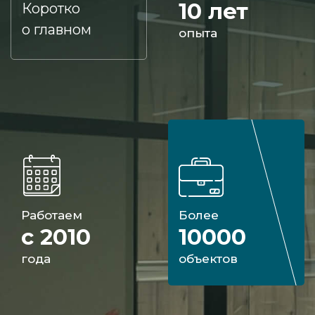
10 лет
Коротко
о главном
опыта
Работаем
Более
с 2010
10000
года
объектов