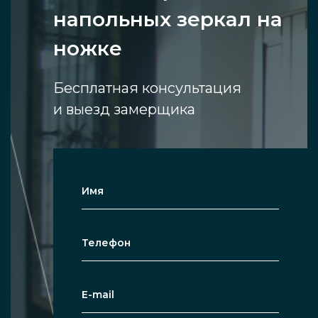
напольных зеркал на
ножке
Бесплатная консультация
и выезд замерщика