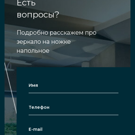
Есть
вопросы?
Подробно расскажем про
зеркало на ножке
напольное