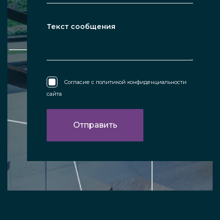
Согласие с
политикой конфиденциальности
сайта