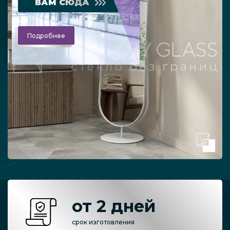
ВАМ СЮДА
Подробнее
от 2 дней
срок изготовления