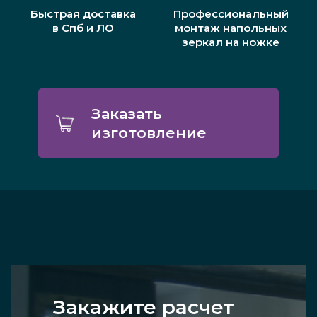
Быстрая доставка
Профессиональный
в Спб и ЛО
монтаж напольных
зеркал на ножке
Заказать
изготовление
Закажите расчет