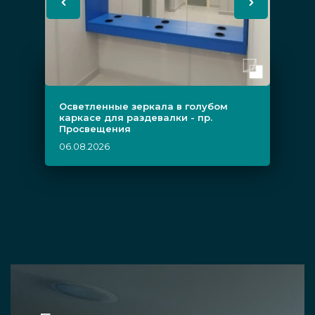
Осветленные зеркала в голубом
каркасе для раздевалки - пр.
Просвещения
06.08.2026