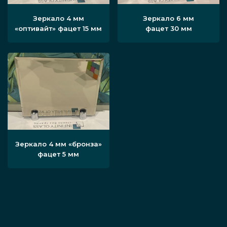
Зеркало 4 мм
Зеркало 6 мм
«оптивайт» фацет 15 мм
фацет 30 мм
Зеркало 4 мм «бронза»
фацет 5 мм