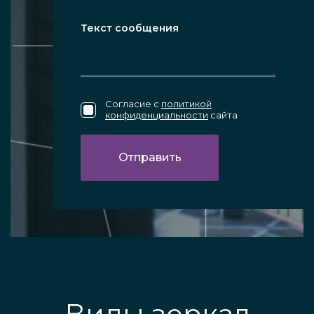
Согласие с
политикой
конфиденциальности
сайта