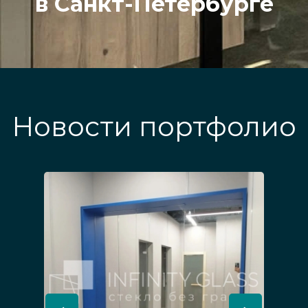
в Санкт-Петербурге
Новости портфолио