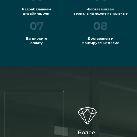
Разрабатываем
Изготавливаем
дизайн-проект
зеркала на ножке напольные
07
08
Вы вносите
Доставляем и
оплату
монтируем изделие
Более