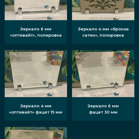
Зеркало 6 мм
Зеркало 4 мм «бронза
«оптивайт», полировка
сатин», полировка
Зеркало 4 мм
Зеркало 6 мм
«оптивайт» фацет 15 мм
фацет 30 мм