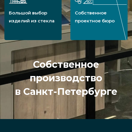
Большой выбор
Собственное
изделий из стекла
проектное бюро
Собственное
производство
в Санкт-Петербурге