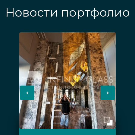
Новости портфолио