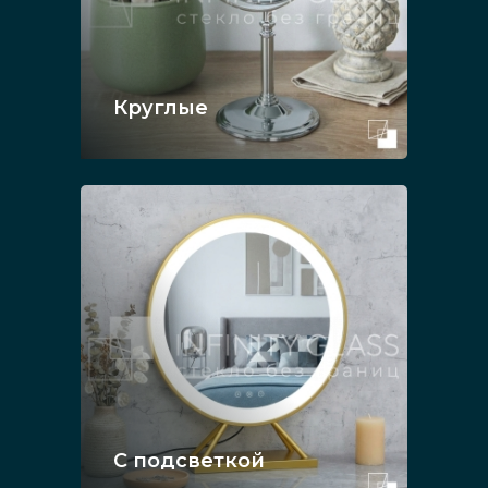
Круглые
С подсветкой