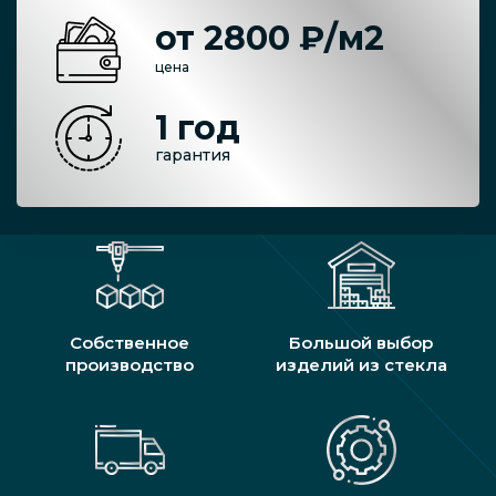
от 2800 ₽/м2
цена
1 год
гарантия
Собственное
Большой выбор
производство
изделий из стекла