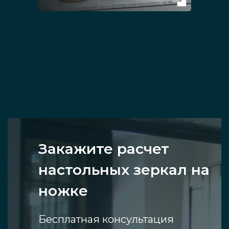
Закажите расчет
настольных зеркал на
ножке
Бесплатная консультация