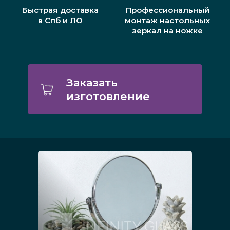
Быстрая доставка
Профессиональный
в Спб и ЛО
монтаж настольных
зеркал на ножке
Заказать
изготовление