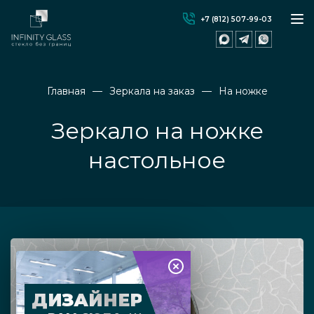
+7 (812) 507-99-03
Главная
Зеркала на заказ
На ножке
Зеркало на ножке
настольное
ДИЗАЙНЕР