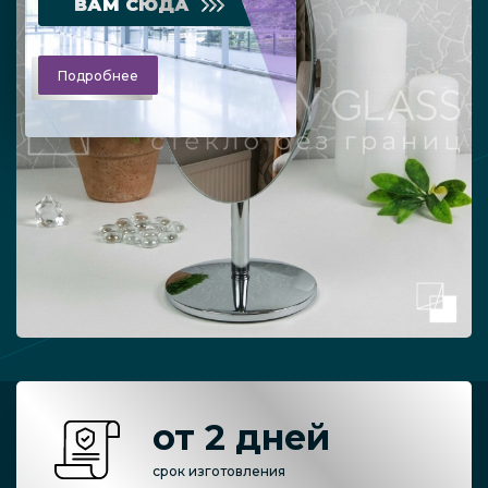
ВАМ СЮДА
Подробнее
от 2 дней
срок изготовления