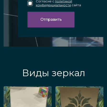
Согласие с
политикой
конфиденциальности
сайта
Виды зеркал