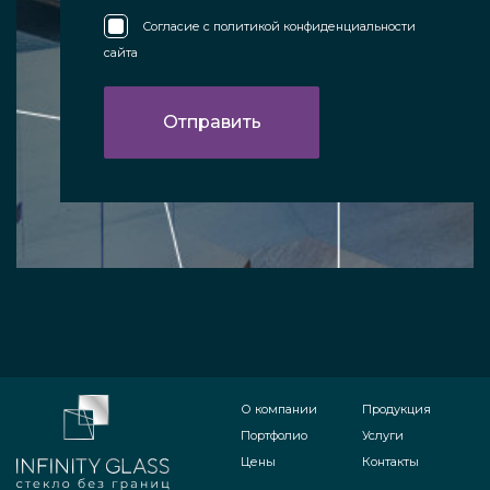
Согласие с
политикой конфиденциальности
сайта
О компании
Продукция
Портфолио
Услуги
Цены
Контакты