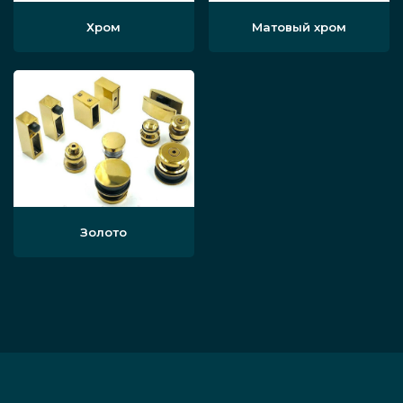
Хром
Матовый хром
Золото