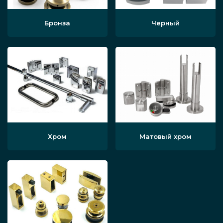
Бронза
Черный
Хром
Матовый хром