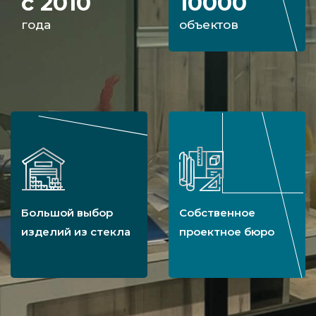
с 2010
10000
года
объектов
Большой выбор
Собственное
изделий из стекла
проектное бюро