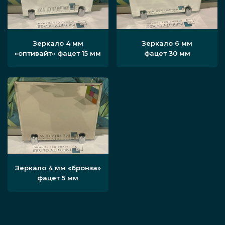
Зеркало 4 мм
Зеркало 6 мм
«оптивайт» фацет 15 мм
фацет 30 мм
Зеркало 4 мм «бронза»
фацет 5 мм