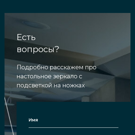
Есть
вопросы?
Подробно расскажем про
настольное зеркало с
подсветкой на ножках