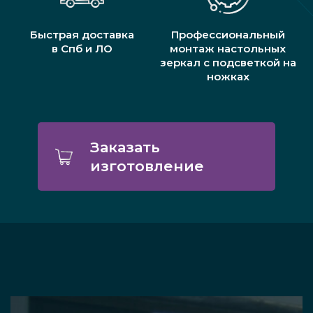
Быстрая доставка
Профессиональный
в Спб и ЛО
монтаж настольных
зеркал с подсветкой на
ножках
Заказать
изготовление