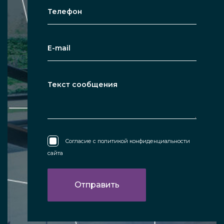
Согласие с
политикой конфиденциальности
сайта