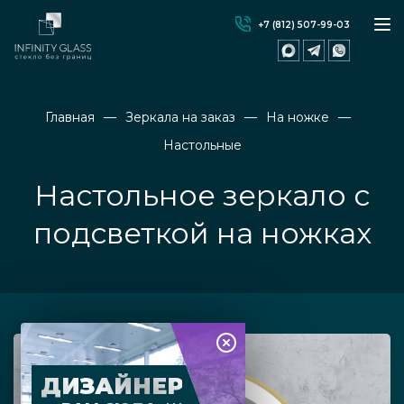
+7 (812) 507-99-03
Главная
Зеркала на заказ
На ножке
Настольные
Настольное зеркало с
подсветкой на ножках
ДИЗАЙНЕР