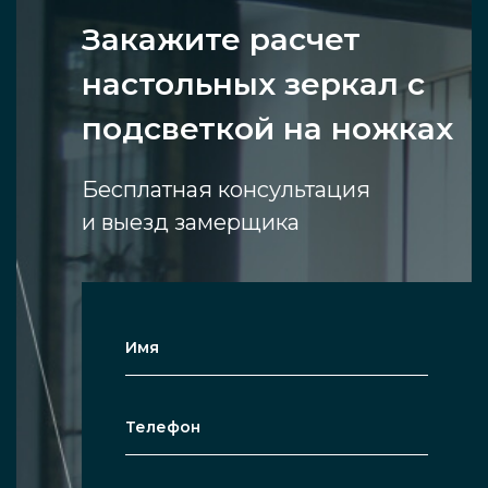
Закажите расчет
настольных зеркал с
подсветкой на ножках
Бесплатная консультация
и выезд замерщика