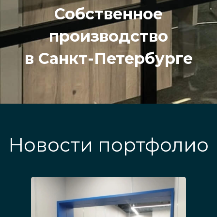
Собственное
производство
в Санкт-Петербурге
Новости портфолио