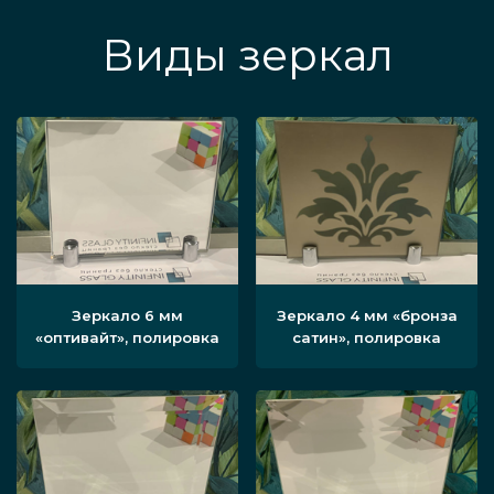
Виды зеркал
Зеркало 6 мм
Зеркало 4 мм «бронза
«оптивайт», полировка
сатин», полировка