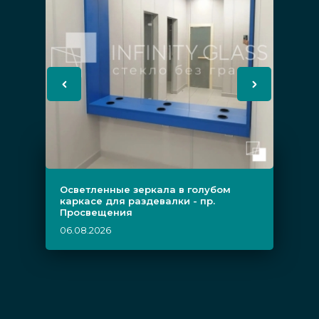
Осветленные зеркала в голубом
каркасе для раздевалки - пр.
Просвещения
06.08.2026