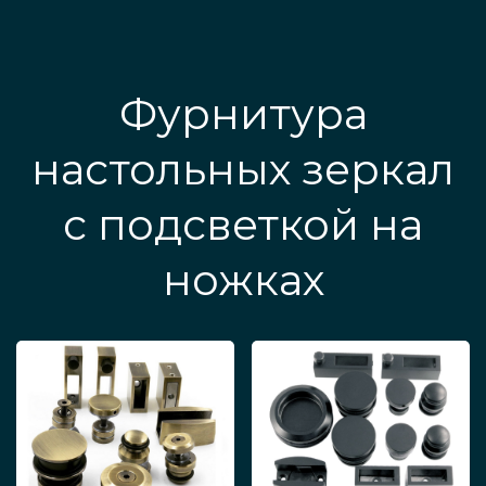
Фурнитура
настольных зеркал
с подсветкой на
ножках