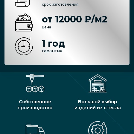
срок изготовления
от 12000 ₽/м2
цена
1 год
гарантия
Собственное
Большой выбор
производство
изделий из стекла