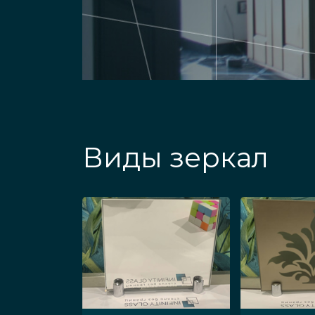
Виды зеркал