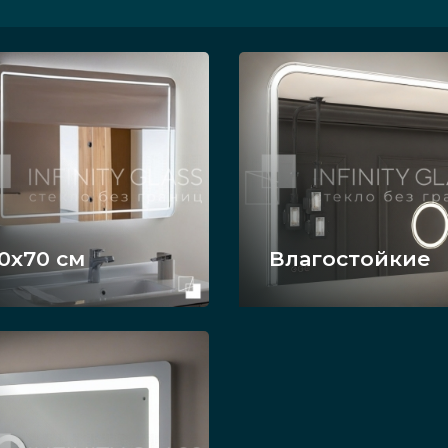
0x70 см
Влагостойкие