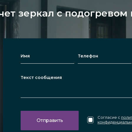
чет зеркал с подогревом
Согласие с
поли
конфиденциальн