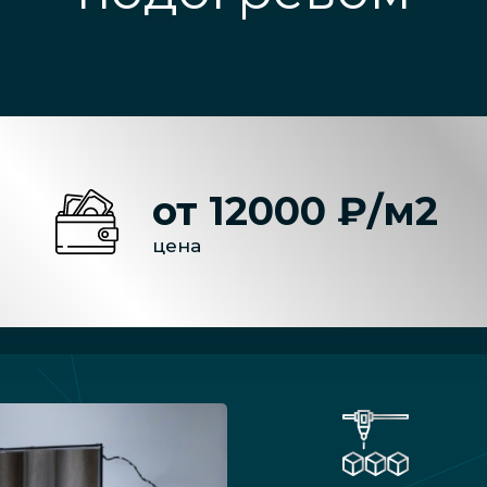
от 12000 ₽/м2
цена