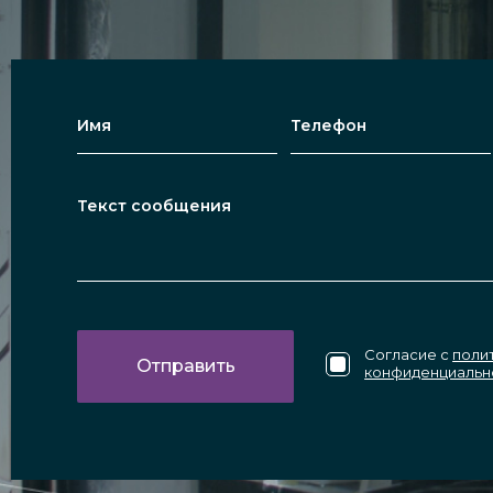
Согласие с
поли
конфиденциальн