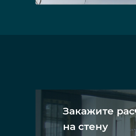
Закажите рас
на стену